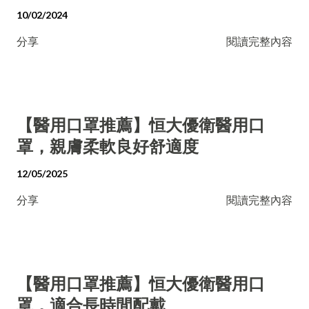
10/02/2024
分享
閱讀完整內容
【醫用口罩推薦】恒大優衛醫用口
罩，親膚柔軟良好舒適度
12/05/2025
分享
閱讀完整內容
【醫用口罩推薦】恒大優衛醫用口
罩，適合長時間配戴