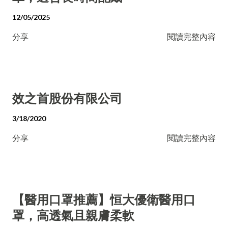
12/05/2025
分享
閱讀完整內容
效之首股份有限公司
3/18/2020
分享
閱讀完整內容
【醫用口罩推薦】恒大優衛醫用口
罩，高透氣且親膚柔軟