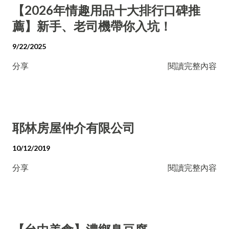
【2026年情趣用品十大排行口碑推
薦】新手、老司機帶你入坑！
9/22/2025
分享
閱讀完整內容
耶林房屋仲介有限公司
10/12/2019
分享
閱讀完整內容