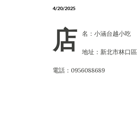
4/20/2025
店
名：小涵台越小吃
地址：新北市林口區
電話：0956088689