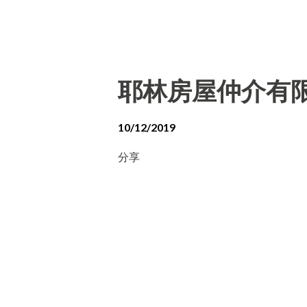
耶林房屋仲介有
10/12/2019
分享