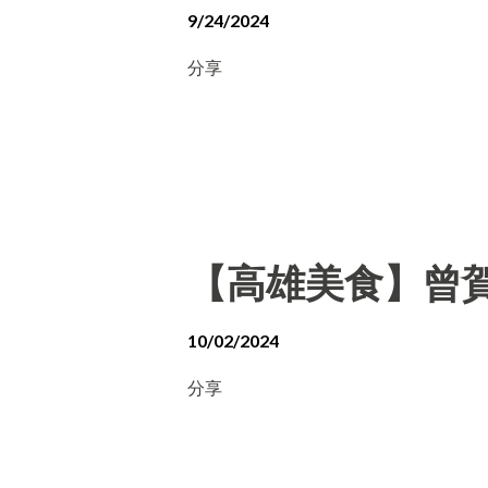
9/24/2024
分享
【高雄美食】曾賀
10/02/2024
分享