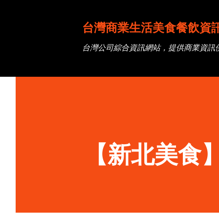
台灣商業生活美食餐飲資
台灣公司綜合資訊網站，提供商業資訊
【新北美食