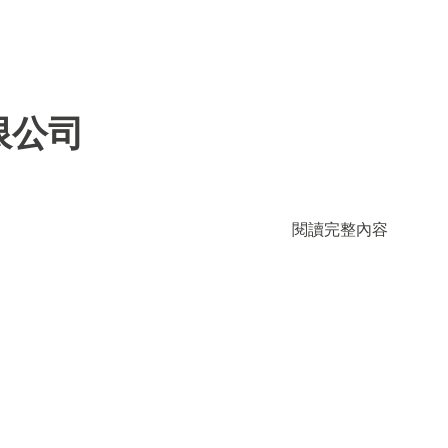
限公司
閱讀完整內容