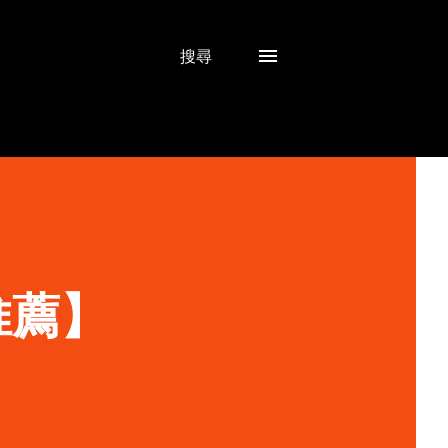
搜尋
推薦】