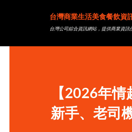
台灣商業生活美食餐飲資
台灣公司綜合資訊網站，提供商業資訊
【2026年
新手、老司