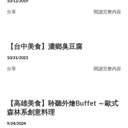
10/12/2019
分享
閱讀完整內容
【台中美食】濃鄉臭豆腐
10/31/2023
分享
閱讀完整內容
【高雄美食】聆聽外燴Buffet ～歐式
森林系創意料理
9/24/2024