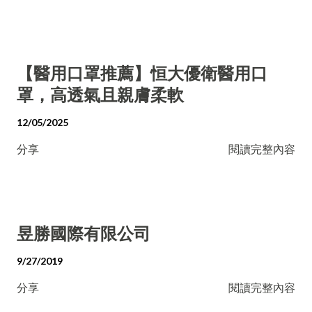
【醫用口罩推薦】恒大優衛醫用口
罩，高透氣且親膚柔軟
12/05/2025
分享
閱讀完整內容
昱勝國際有限公司
9/27/2019
分享
閱讀完整內容