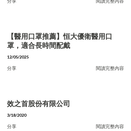
分享
閱讀完整內容
【醫用口罩推薦】恒大優衛醫用口
罩，適合長時間配戴
12/05/2025
分享
閱讀完整內容
效之首股份有限公司
3/18/2020
分享
閱讀完整內容