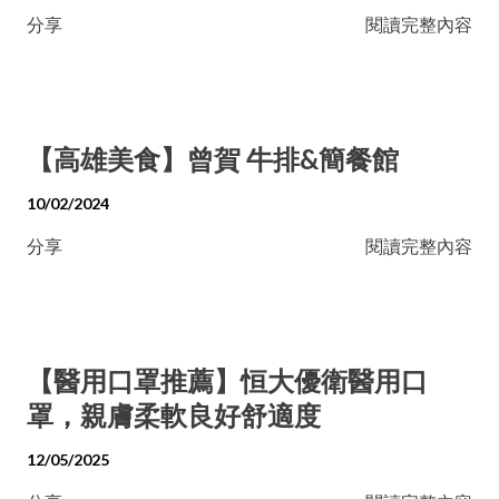
分享
閱讀完整內容
【高雄美食】曾賀 牛排&簡餐館
10/02/2024
分享
閱讀完整內容
【醫用口罩推薦】恒大優衛醫用口
罩，親膚柔軟良好舒適度
12/05/2025