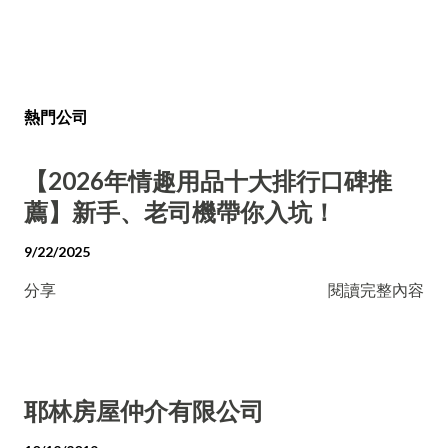
熱門公司
【2026年情趣用品十大排行口碑推
薦】新手、老司機帶你入坑！
9/22/2025
分享
閱讀完整內容
耶林房屋仲介有限公司