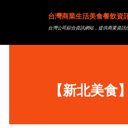
台灣商業生活美食餐飲資
台灣公司綜合資訊網站，提供商業資訊
【新北美食