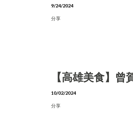
9/24/2024
分享
【高雄美食】曾賀
10/02/2024
分享