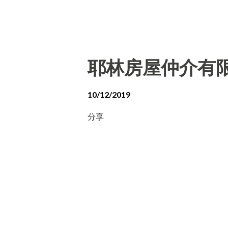
耶林房屋仲介有
10/12/2019
分享