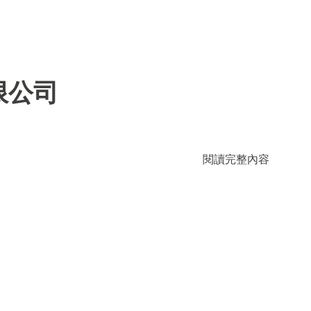
限公司
閱讀完整內容