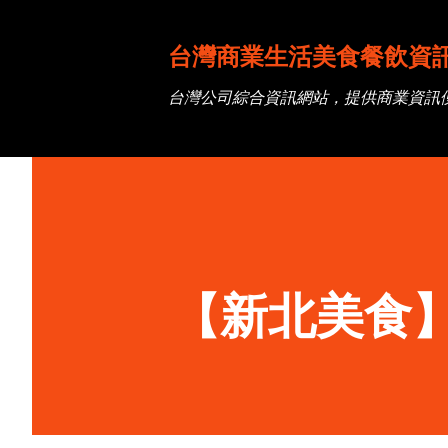
台灣商業生活美食餐飲資
台灣公司綜合資訊網站，提供商業資訊
【新北美食