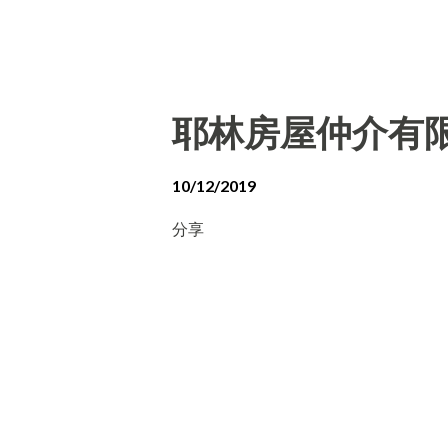
耶林房屋仲介有
10/12/2019
分享