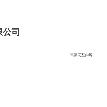
限公司
閱讀完整內容