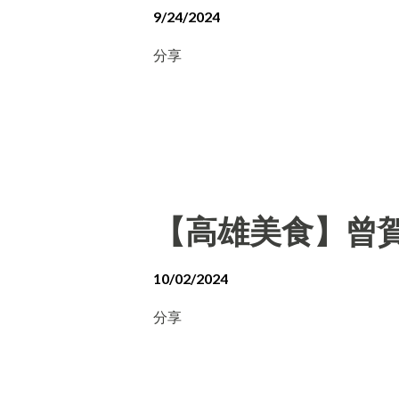
9/24/2024
分享
【高雄美食】曾賀
10/02/2024
分享