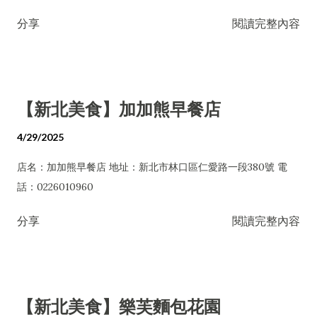
分享
閱讀完整內容
【新北美食】加加熊早餐店
4/29/2025
店名：加加熊早餐店 地址：新北市林口區仁愛路一段380號 電
話：0226010960
分享
閱讀完整內容
【新北美食】樂芙麵包花園