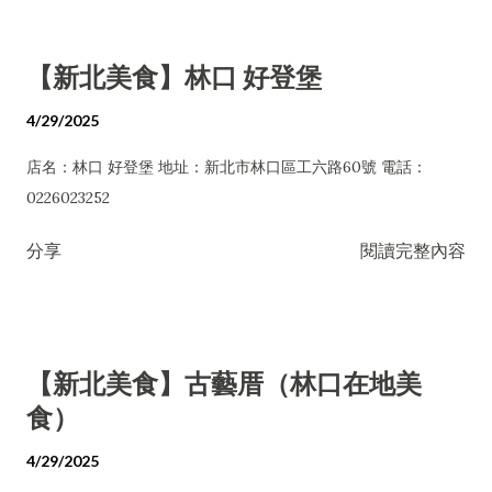
【新北美食】林口 好登堡
4/29/2025
店名：林口 好登堡 地址：新北市林口區工六路60號 電話：
0226023252
分享
閱讀完整內容
【新北美食】古藝厝（林口在地美
食）
4/29/2025