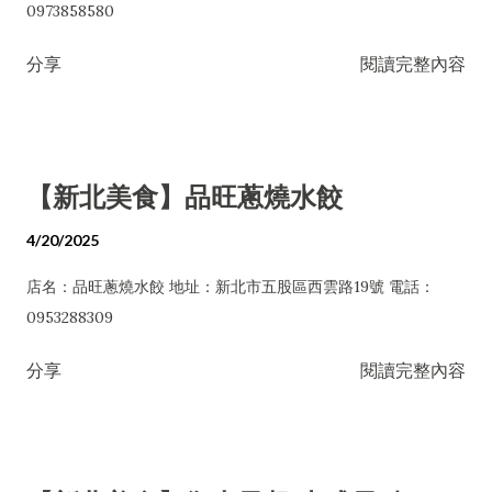
0973858580
分享
閱讀完整內容
【新北美食】品旺蔥燒水餃
4/20/2025
店名：品旺蔥燒水餃 地址：新北市五股區西雲路19號 電話：
0953288309
分享
閱讀完整內容