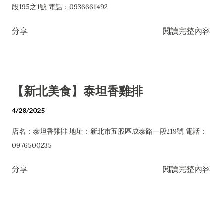
段195之1號 電話：0936661492
分享
閱讀完整內容
【新北美食】泰坦香雞排
4/28/2025
店名：泰坦香雞排 地址：新北市五股區成泰路一段219號 電話：
0976500235
分享
閱讀完整內容