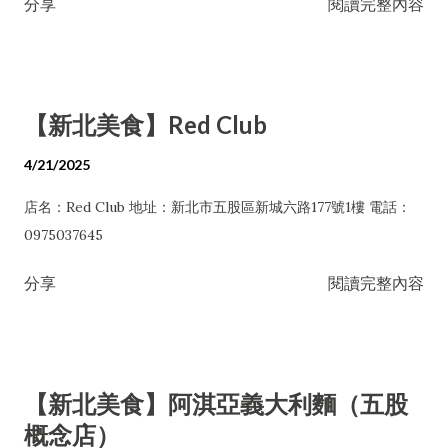
分享
閱讀完整內容
【新北美食】Red Club
4/21/2025
店名：Red Club 地址：新北市五股區新城六路177號1樓 電話：
0975037645
分享
閱讀完整內容
【新北美食】阿淇亞義大利麵（五股
概念店）