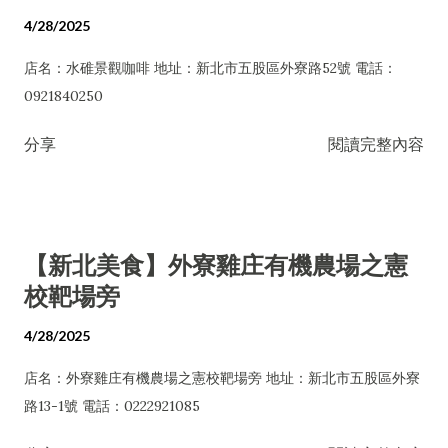
4/28/2025
店名：水碓景觀咖啡 地址：新北市五股區外寮路52號 電話：
0921840250
分享
閱讀完整內容
【新北美食】外寮雞庄有機農場之憲
校靶場旁
4/28/2025
店名：外寮雞庄有機農場之憲校靶場旁 地址：新北市五股區外寮
路13-1號 電話：0222921085