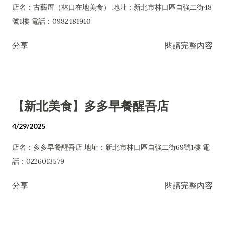
店名：古藝厝（林口在地美食） 地址：新北市林口區自強二街48
號1樓 電話：0982481910
分享
閱讀完整內容
【新北美食】多多早餐醒吾店
4/29/2025
店名：多多早餐醒吾店 地址：新北市林口區自強二街69號1樓 電
話：0226013579
分享
閱讀完整內容