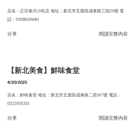
店名：正宗泰式小吃店 地址：新北市五股區成泰路三段29號 電
話：0938610681
分享
閱讀完整內容
【新北美食】鮮味食堂
4/20/2025
店名：鮮味食堂 地址：新北市五股區成泰路二段167號 電話：
0222935331
分享
閱讀完整內容