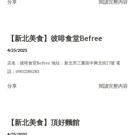
分享
閱讀完整內容
【新北美食】彼啡食堂Befree
4/25/2025
店名：彼啡食堂Befree 地址：新北市三重區中興北街27號 電
話：0902286283
分享
閱讀完整內容
【新北美食】頂好麵館
4/25/2025