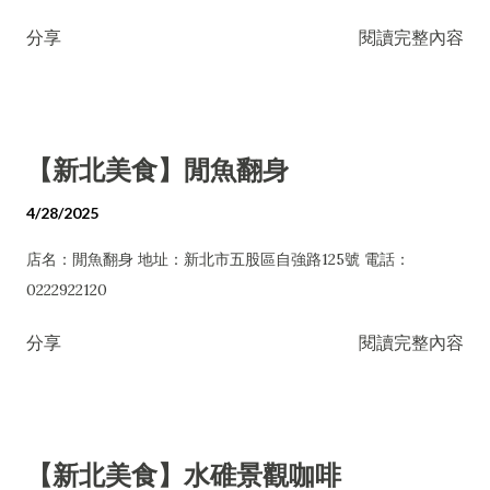
分享
閱讀完整內容
【新北美食】閒魚翻身
4/28/2025
店名：閒魚翻身 地址：新北市五股區自強路125號 電話：
0222922120
分享
閱讀完整內容
【新北美食】水碓景觀咖啡