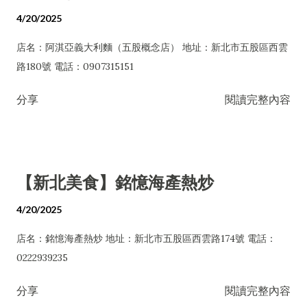
4/20/2025
店名：阿淇亞義大利麵（五股概念店） 地址：新北市五股區西雲
路180號 電話：0907315151
分享
閱讀完整內容
【新北美食】銘憶海產熱炒
4/20/2025
店名：銘憶海產熱炒 地址：新北市五股區西雲路174號 電話：
0222939235
分享
閱讀完整內容