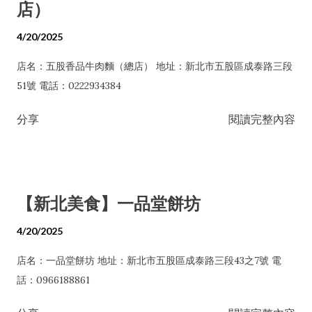
店）
4/20/2025
店名：五股香品牛肉麵（總店） 地址：新北市五股區成泰路三段
51號 電話：0222934384
分享
閱讀完整內容
【新北美食】一品堂餅坊
4/20/2025
店名：一品堂餅坊 地址：新北市五股區成泰路三段43之7號 電
話：0966188861