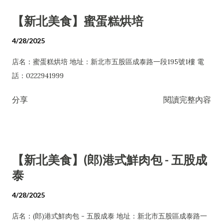
【新北美食】蜜蛋糕烘培
4/28/2025
店名：蜜蛋糕烘培 地址：新北市五股區成泰路一段195號1樓 電
話：0222941999
分享
閱讀完整內容
【新北美食】(郎)港式鮮肉包 - 五股成
泰
4/28/2025
店名：(郎)港式鮮肉包 - 五股成泰 地址：新北市五股區成泰路一