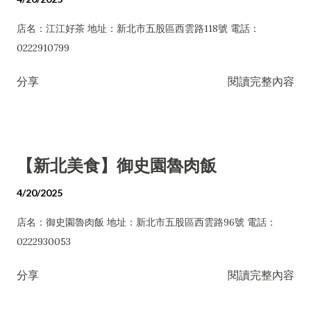
店名：江江好茶 地址：新北市五股區西雲路118號 電話：
0222910799
分享
閱讀完整內容
【新北美食】御史園魯肉飯
4/20/2025
店名：御史園魯肉飯 地址：新北市五股區西雲路96號 電話：
0222930053
分享
閱讀完整內容