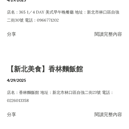
店名：365 1／4 DAY 美式早午晚餐廳 地址：新北市林口區自強
二街30號 電話：0966771202
分享
閱讀完整內容
【新北美食】香林麵飯館
4/29/2025
店名：香林麵飯館 地址：新北市林口區自強二街23號 電話：
0226013358
分享
閱讀完整內容