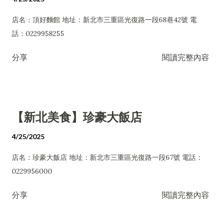
店名：頂好麵館 地址：新北市三重區光復路一段68巷42號 電
話：0229958255
分享
閱讀完整內容
【新北美食】珍豪大飯店
4/25/2025
店名：珍豪大飯店 地址：新北市三重區光復路一段67號 電話：
0229956000
分享
閱讀完整內容