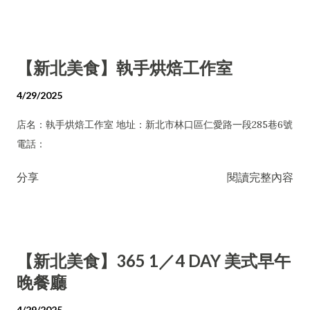
【新北美食】執手烘焙工作室
4/29/2025
店名：執手烘焙工作室 地址：新北市林口區仁愛路一段285巷6號
電話：
分享
閱讀完整內容
【新北美食】365 1／4 DAY 美式早午
晚餐廳
4/29/2025