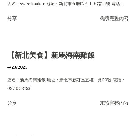
店名：sweetmaker 地址：新北市五股區五工五路24號 電話：
分享
閱讀完整內容
【新北美食】新馬海南雞飯
4/23/2025
店名：新馬海南雞飯 地址：新北市新莊區五權一路50號 電話：
0970338153
分享
閱讀完整內容