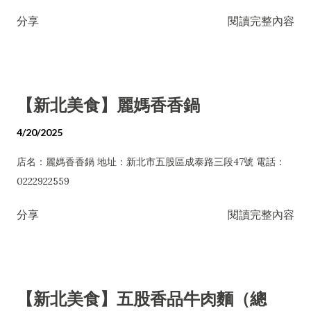
分享
閱讀完整內容
【新北美食】麗媽香香鍋
4/20/2025
店名：麗媽香香鍋 地址：新北市五股區成泰路三段47號 電話：
0222922559
分享
閱讀完整內容
【新北美食】五股香品牛肉麵（總