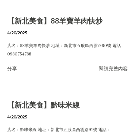
【新北美食】88羊寶羊肉快炒
4/20/2025
店名：88羊寶羊肉快炒 地址：新北市五股區西雲路90號 電話：
0980754788
分享
閱讀完整內容
【新北美食】黔味米線
4/20/2025
店名：黔味米線 地址：新北市五股區西雲路91號 電話：