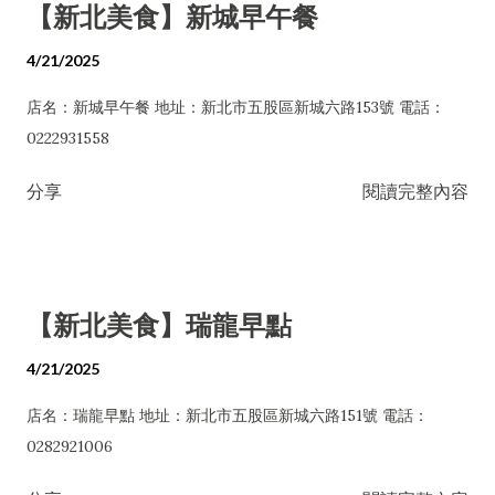
【新北美食】新城早午餐
4/21/2025
店名：新城早午餐 地址：新北市五股區新城六路153號 電話：
0222931558
分享
閱讀完整內容
【新北美食】瑞龍早點
4/21/2025
店名：瑞龍早點 地址：新北市五股區新城六路151號 電話：
0282921006