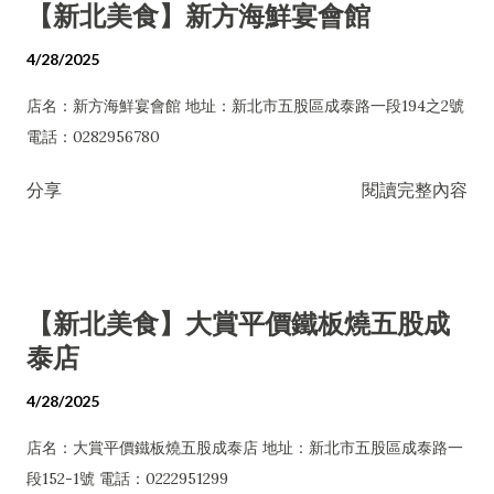
【新北美食】新方海鮮宴會館
4/28/2025
店名：新方海鮮宴會館 地址：新北市五股區成泰路一段194之2號
電話：0282956780
分享
閱讀完整內容
【新北美食】大賞平價鐵板燒五股成
泰店
4/28/2025
店名：大賞平價鐵板燒五股成泰店 地址：新北市五股區成泰路一
段152-1號 電話：0222951299