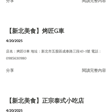
分享
閱讀完整內容
【新北美食】烤匠G車
4/20/2025
店名：烤匠G車 地址：新北市五股區成泰路三段43-1號 電話：
0985630980
分享
閱讀完整內容
【新北美食】正宗泰式小吃店
4/20/2025