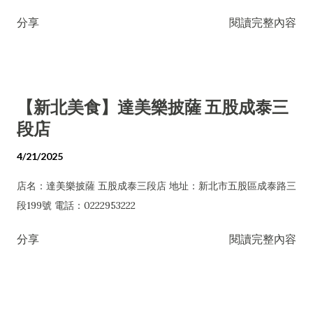
分享
閱讀完整內容
【新北美食】達美樂披薩 五股成泰三
段店
4/21/2025
店名：達美樂披薩 五股成泰三段店 地址：新北市五股區成泰路三
段199號 電話：0222953222
分享
閱讀完整內容