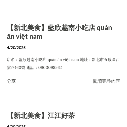
【新北美食】藍欣越南小吃店 quán
ăn việt nam
4/20/2025
店名：藍欣越南小吃店 quán ăn việt nam 地址：新北市五股區西
雲路160號 電話：0900098562
分享
閱讀完整內容
【新北美食】江江好茶
4/20/2025