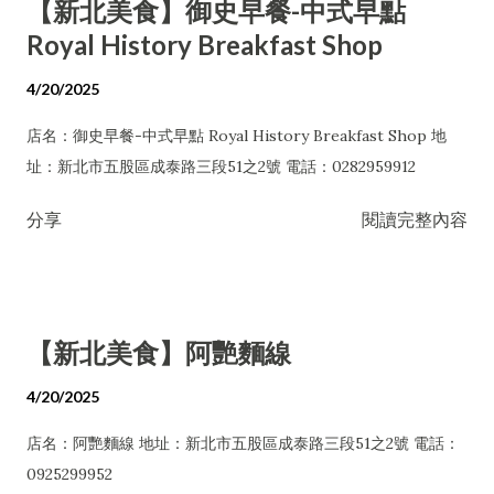
【新北美食】御史早餐-中式早點
Royal History Breakfast Shop
4/20/2025
店名：御史早餐-中式早點 Royal History Breakfast Shop 地
址：新北市五股區成泰路三段51之2號 電話：0282959912
分享
閱讀完整內容
【新北美食】阿艷麵線
4/20/2025
店名：阿艷麵線 地址：新北市五股區成泰路三段51之2號 電話：
0925299952