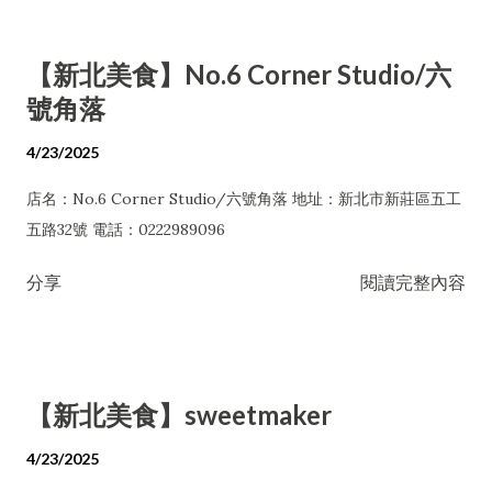
【新北美食】No.6 Corner Studio/六
號角落
4/23/2025
店名：No.6 Corner Studio/六號角落 地址：新北市新莊區五工
五路32號 電話：0222989096
分享
閱讀完整內容
【新北美食】sweetmaker
4/23/2025