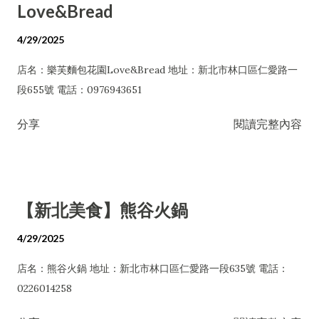
Love&Bread
4/29/2025
店名：樂芙麵包花園Love&Bread 地址：新北市林口區仁愛路一
段655號 電話：0976943651
分享
閱讀完整內容
【新北美食】熊谷火鍋
4/29/2025
店名：熊谷火鍋 地址：新北市林口區仁愛路一段635號 電話：
0226014258