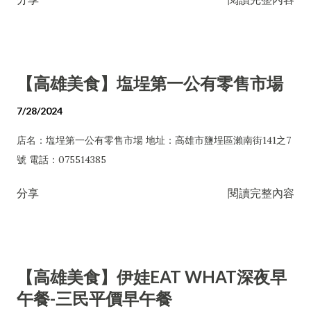
【高雄美食】塩埕第一公有零售市場
7/28/2024
店名：塩埕第一公有零售市場 地址：高雄市鹽埕區瀨南街141之7
號 電話：075514385
分享
閱讀完整內容
【高雄美食】伊娃EAT WHAT深夜早
午餐-三民平價早午餐