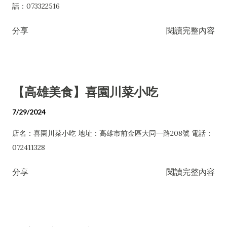
話：073322516
分享
閱讀完整內容
【高雄美食】喜園川菜小吃
7/29/2024
店名：喜園川菜小吃 地址：高雄市前金區大同一路208號 電話：
072411328
分享
閱讀完整內容