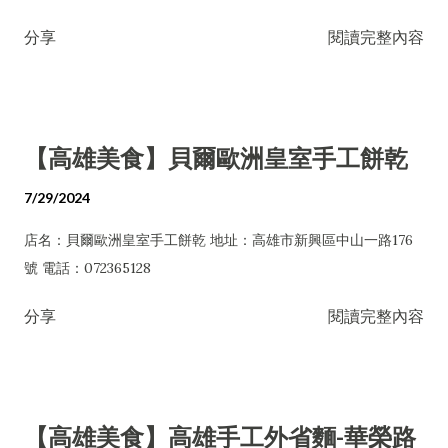
分享
閱讀完整內容
【高雄美食】貝爾歐洲皇室手工餅乾
7/29/2024
店名：貝爾歐洲皇室手工餅乾 地址：高雄市新興區中山一路176
號 電話：072365128
分享
閱讀完整內容
【高雄美食】高雄手工外省麵-華榮路