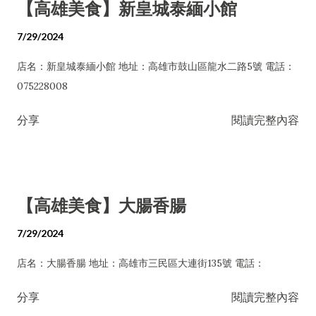
【高雄美食】新皇城泰緬小館
7/29/2024
店名：新皇城泰緬小館 地址：高雄市鼓山區龍水二路5號 電話：
075228008
分享
閱讀完整內容
【高雄美食】大腸香腸
7/29/2024
店名：大腸香腸 地址：高雄市三民區大連街135號 電話：
分享
閱讀完整內容