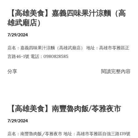
【高雄美食】嘉義四味果汁涼麵（高
雄武廟店）
7/29/2024
店名：嘉義四味果汁涼麵（高雄武廟店） 地址：高雄市苓雅區正
言路46-1號 電話：0980828585
分享
閱讀完整內容
【高雄美食】南豐魯肉飯/苓雅夜市
7/29/2024
店名：南豐魯肉飯/苓雅夜市 地址：高雄市苓雅區自強三路139號