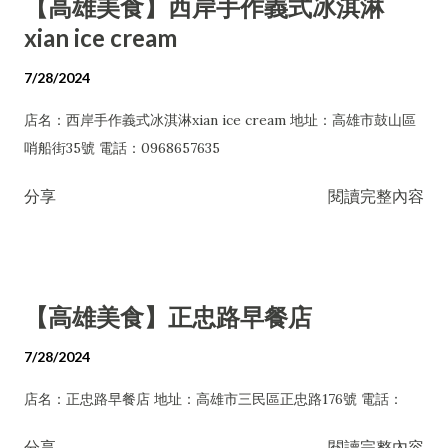
【高雄美食】西岸手作義式冰淇淋
xian ice cream
7/28/2024
店名：西岸手作義式冰淇淋xian ice cream 地址：高雄市鼓山區
哨船街35號 電話：0968657635
分享
閱讀完整內容
【高雄美食】正忠路早餐店
7/28/2024
店名：正忠路早餐店 地址：高雄市三民區正忠路176號 電話：
分享
閱讀完整內容