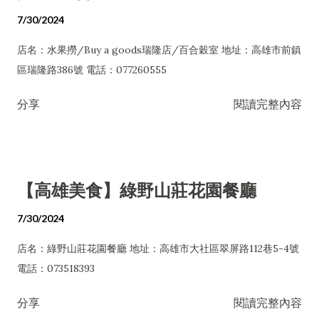
7/30/2024
店名：水果撈/Buy a goods瑞隆店/百合穀室 地址：高雄市前鎮
區瑞隆路386號 電話：077260555
分享
閱讀完整內容
【高雄美食】綠野山莊花園餐廳
7/30/2024
店名：綠野山莊花園餐廳 地址：高雄市大社區翠屏路112巷5-4號
電話：073518393
分享
閱讀完整內容