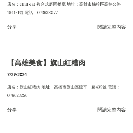
店名：chill eat 複合式庭園餐廳 地址：高雄市楠梓區高楠公路
1841-1號 電話：073638077
分享
閱讀完整內容
【高雄美食】旗山紅糟肉
7/29/2024
店名：旗山紅糟肉 地址：高雄市旗山區延平一路435號 電話：
076623256
分享
閱讀完整內容