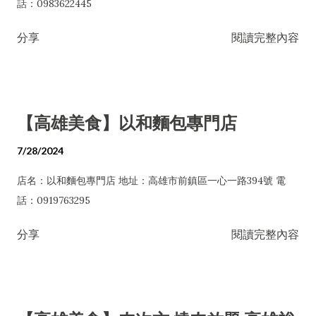
話：0983622445
分享
閱讀完整內容
【高雄美食】以和麵包專門店
7/28/2024
店名：以和麵包專門店 地址：高雄市前鎮區一心一路394號 電
話：0919763295
分享
閱讀完整內容