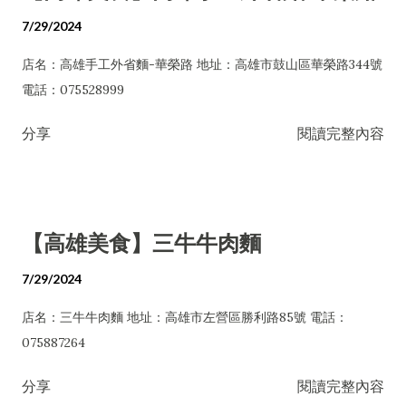
7/29/2024
店名：高雄手工外省麵-華榮路 地址：高雄市鼓山區華榮路344號
電話：075528999
分享
閱讀完整內容
【高雄美食】三牛牛肉麵
7/29/2024
店名：三牛牛肉麵 地址：高雄市左營區勝利路85號 電話：
075887264
分享
閱讀完整內容