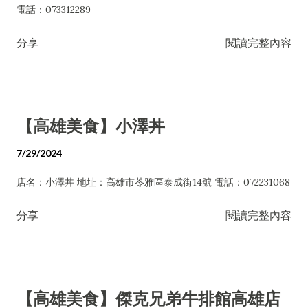
電話：073312289
分享
閱讀完整內容
【高雄美食】小澤丼
7/29/2024
店名：小澤丼 地址：高雄市苓雅區泰成街14號 電話：072231068
分享
閱讀完整內容
【高雄美食】傑克兄弟牛排館高雄店