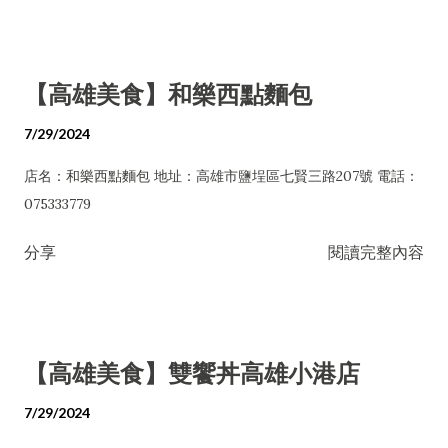
【高雄美食】和樂西點麵包
7/29/2024
店名：和樂西點麵包 地址：高雄市鹽埕區七賢三路207號 電話：
075333779
分享
閱讀完整內容
【高雄美食】雙饗丼高雄小港店
7/29/2024