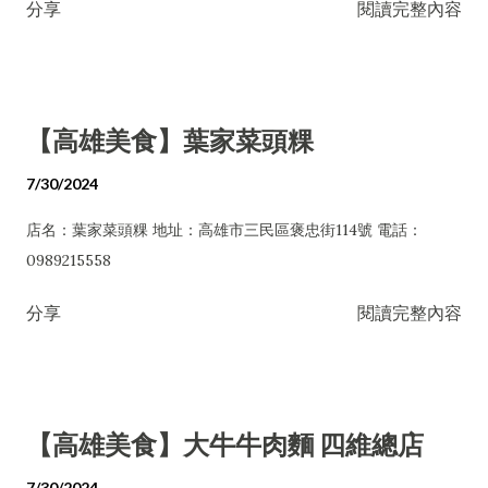
分享
閱讀完整內容
【高雄美食】葉家菜頭粿
7/30/2024
店名：葉家菜頭粿 地址：高雄市三民區褒忠街114號 電話：
0989215558
分享
閱讀完整內容
【高雄美食】大牛牛肉麵 四維總店
7/30/2024