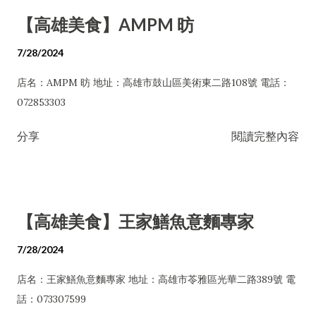
【高雄美食】AMPM 昉
7/28/2024
店名：AMPM 昉 地址：高雄市鼓山區美術東二路108號 電話：
072853303
分享
閱讀完整內容
【高雄美食】王家鱔魚意麵專家
7/28/2024
店名：王家鱔魚意麵專家 地址：高雄市苓雅區光華二路389號 電
話：073307599