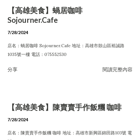
【高雄美食】蝸居咖啡
Sojourner.Cafe
7/28/2024
店名：蝸居咖啡 Sojourner.Cafe 地址：高雄市鼓山區裕誠路
1035號一樓 電話：075552530
分享
閱讀完整內容
【高雄美食】陳賣賣手作飯糰 咖啡
7/28/2024
店名：陳賣賣手作飯糰 咖啡 地址：高雄市新興區錦田路103號 電