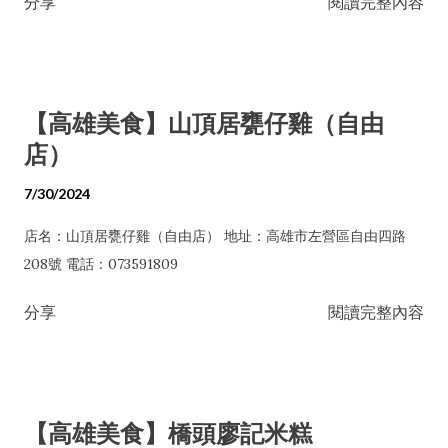
分享
閱讀完整內容
【高雄美食】山頂居甕仔雞（自由
店）
7/30/2024
店名：山頂居甕仔雞（自由店） 地址：高雄市左營區自由四路
208號 電話：073591809
分享
閱讀完整內容
【高雄美食】橋頭廖記米糕