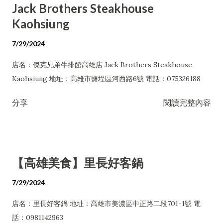
Jack Brothers Steakhouse
Kaohsiung
7/29/2024
店名：傑克兄弟牛排館高雄店 Jack Brothers Steakhouse
Kaohsiung 地址：高雄市鹽埕區河西路6號 電話：075326188
分享
閱讀完整內容
【高雄美食】里長好客鍋
7/29/2024
店名：里長好客鍋 地址：高雄市美濃區中正路二段701-1號 電
話：0981142963