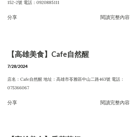
152-2號 電話：0920885111
分享
閱讀完整內容
【高雄美食】Cafe自然醒
7/28/2024
店名：Cafe自然醒 地址：高雄市苓雅區中山二路463號 電話：
075366067
分享
閱讀完整內容