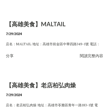
【高雄美食】MALTAIL
7/29/2024
店名：MALTAIL 地址：高雄市前金區中華四路349-1號 電話：
分享
閱讀完整內容
【高雄美食】老店柏弘肉燥
7/29/2024
店名：老店柏弘肉燥 地址：高雄市苓雅區青年一路183-1號 電