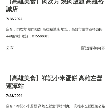
【高雄美食】肉次方 燒肉放題 高雄裕
誠店
7/28/2024
店名：肉次方 燒肉放題 高雄裕誠店 地址：高雄市左營區裕誠路
448號3樓 電話：075566911
分享
閱讀完整內容
【高雄美食】祥記小米蛋餅 高雄左營
蓮潭站
7/28/2024
店名：祥記小米蛋餅 高雄左營蓮潭站 地址：高雄市左營區菜公路