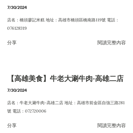
7/30/2024
店名：橋頭廖記米糕 地址：高雄市橋頭區橋南路119號 電話：
076128319
分享
閱讀完整內容
【高雄美食】牛老大涮牛肉-高雄二店
7/30/2024
店名：牛老大涮牛肉-高雄二店 地址：高雄市前金區自強三路281
號 電話：072720006
分享
閱讀完整內容