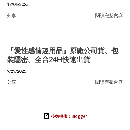
12/05/2025
分享
閱讀完整內容
『愛性感情趣用品』原廠公司貨、包
裝隱密、全台24H快速出貨
9/29/2025
分享
閱讀完整內容
技術提供：Blogger