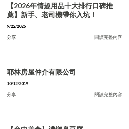
【2026年情趣用品十大排行口碑推
薦】新手、老司機帶你入坑！
9/22/2025
分享
閱讀完整內容
耶林房屋仲介有限公司
10/12/2019
分享
閱讀完整內容