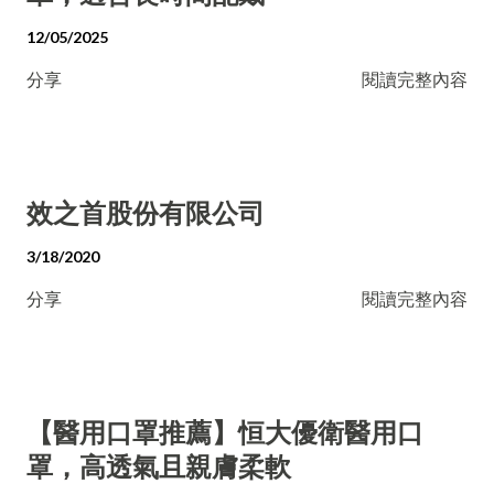
12/05/2025
分享
閱讀完整內容
效之首股份有限公司
3/18/2020
分享
閱讀完整內容
【醫用口罩推薦】恒大優衛醫用口
罩，高透氣且親膚柔軟