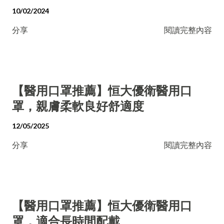
10/02/2024
分享
閱讀完整內容
【醫用口罩推薦】恒大優衛醫用口
罩，親膚柔軟良好舒適度
12/05/2025
分享
閱讀完整內容
【醫用口罩推薦】恒大優衛醫用口
罩，適合長時間配戴