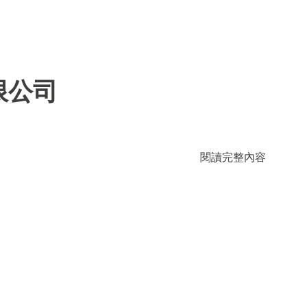
限公司
閱讀完整內容