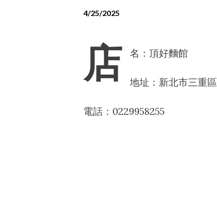
4/25/2025
店
名：頂好麵館
地址：新北市三重區
電話：0229958255