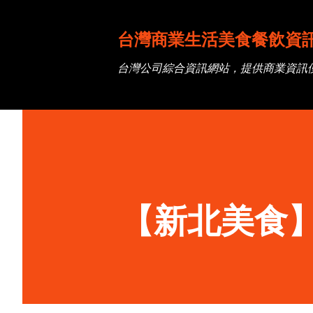
台灣商業生活美食餐飲資
台灣公司綜合資訊網站，提供商業資訊
【新北美食