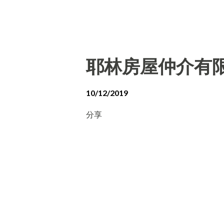
耶林房屋仲介有
10/12/2019
分享