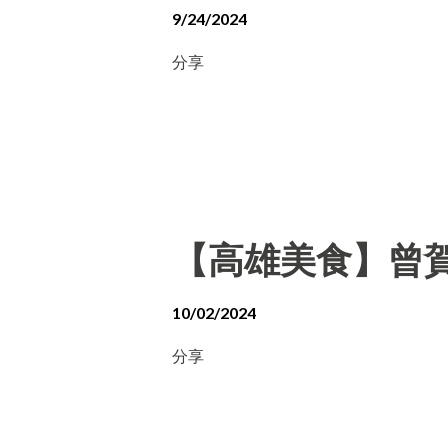
9/24/2024
分享
【高雄美食】曾賀
10/02/2024
分享