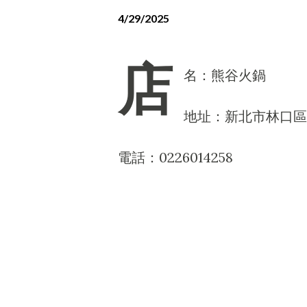
4/29/2025
店
名：熊谷火鍋
地址：新北市林口區
電話：0226014258