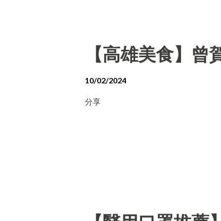
【高雄美食】曾賀
10/02/2024
分享