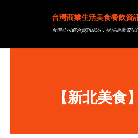
台灣商業生活美食餐飲資
台灣公司綜合資訊網站，提供商業資訊
【新北美食