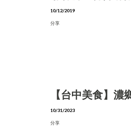
10/12/2019
分享
【台中美食】濃
10/31/2023
分享