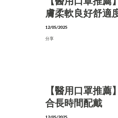
【醫用口罩推薦
膚柔軟良好舒適
12/05/2025
分享
【醫用口罩推薦
合長時間配戴
12/05/2025