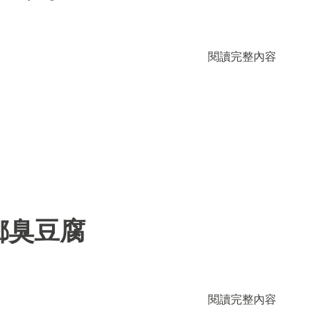
閱讀完整內容
鄉臭豆腐
閱讀完整內容