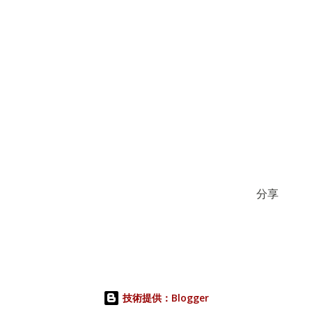
分享
技術提供：Blogger