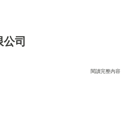
限公司
閱讀完整內容