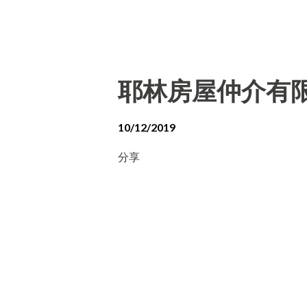
耶林房屋仲介有
10/12/2019
分享