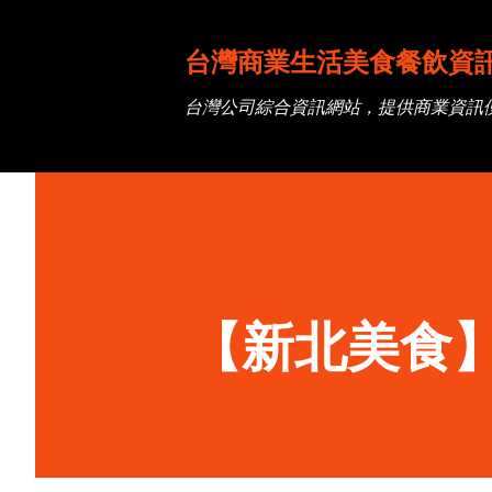
台灣商業生活美食餐飲資
台灣公司綜合資訊網站，提供商業資訊
【新北美食