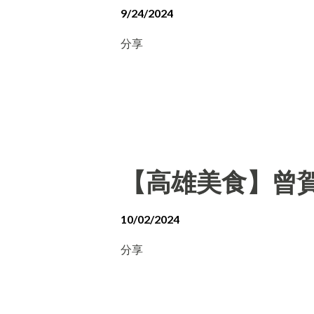
9/24/2024
分享
【高雄美食】曾賀
10/02/2024
分享