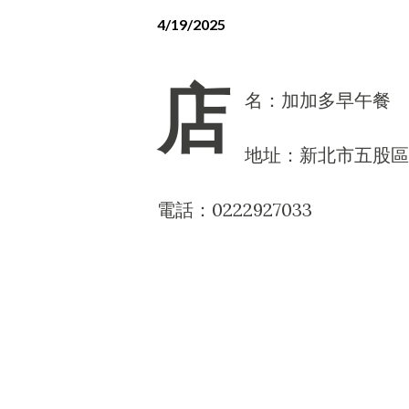
4/19/2025
店
名：加加多早午餐
地址：新北市五股區
電話：0222927033