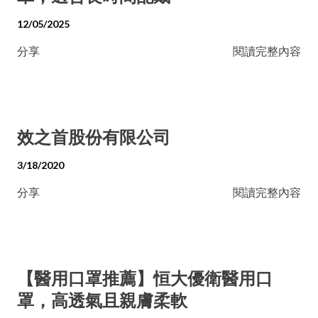
12/05/2025
分享
閱讀完整內容
效之首股份有限公司
3/18/2020
分享
閱讀完整內容
【醫用口罩推薦】恒大優衛醫用口
罩，高透氣且親膚柔軟