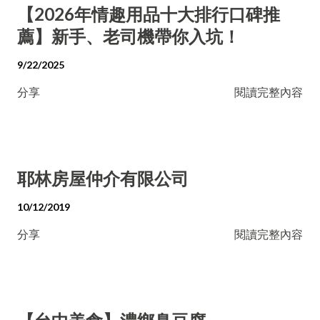
【2026年情趣用品十大排行口碑推
薦】新手、老司機帶你入坑！
9/22/2025
分享
閱讀完整內容
耶林房屋仲介有限公司
10/12/2019
分享
閱讀完整內容