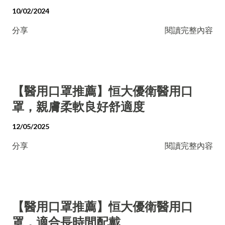
10/02/2024
分享
閱讀完整內容
【醫用口罩推薦】恒大優衛醫用口
罩，親膚柔軟良好舒適度
12/05/2025
分享
閱讀完整內容
【醫用口罩推薦】恒大優衛醫用口
罩，適合長時間配戴