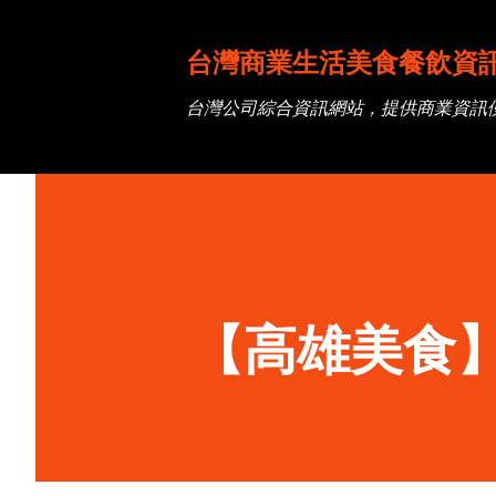
台灣商業生活美食餐飲資
台灣公司綜合資訊網站，提供商業資訊
【高雄美食】