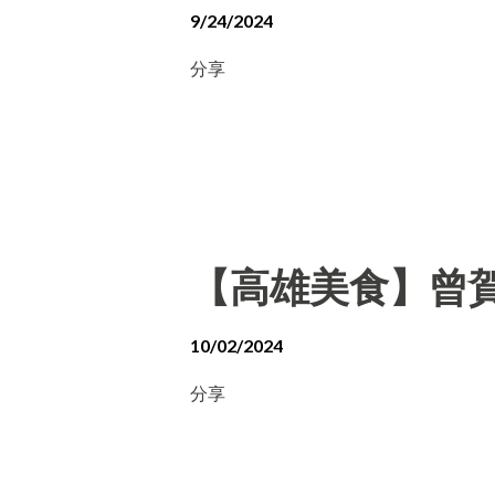
9/24/2024
分享
【高雄美食】曾賀
10/02/2024
分享