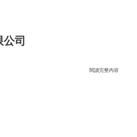
限公司
閱讀完整內容