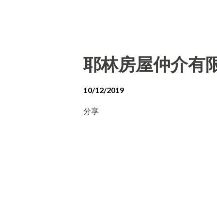
耶林房屋仲介有
10/12/2019
分享