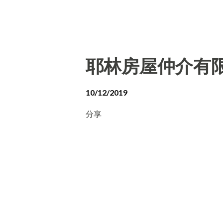
耶林房屋仲介有
10/12/2019
分享