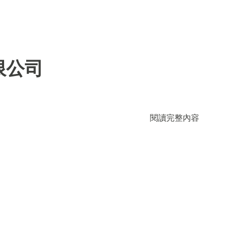
限公司
閱讀完整內容