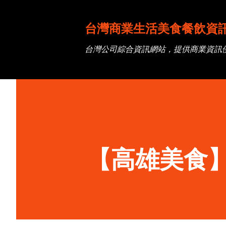
台灣商業生活美食餐飲資
台灣公司綜合資訊網站，提供商業資訊
【高雄美食