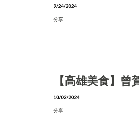
9/24/2024
分享
【高雄美食】曾賀
10/02/2024
分享