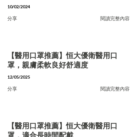
10/02/2024
分享
閱讀完整內容
【醫用口罩推薦】恒大優衛醫用口
罩，親膚柔軟良好舒適度
12/05/2025
分享
閱讀完整內容
【醫用口罩推薦】恒大優衛醫用口
罩，適合長時間配戴