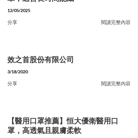
12/05/2025
分享
閱讀完整內容
效之首股份有限公司
3/18/2020
分享
閱讀完整內容
【醫用口罩推薦】恒大優衛醫用口
罩，高透氣且親膚柔軟