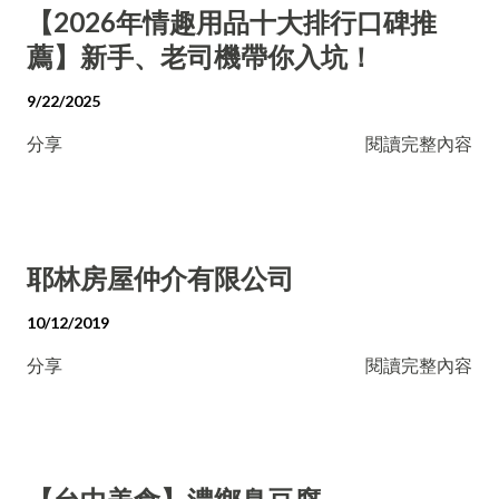
【2026年情趣用品十大排行口碑推
薦】新手、老司機帶你入坑！
9/22/2025
分享
閱讀完整內容
耶林房屋仲介有限公司
10/12/2019
分享
閱讀完整內容