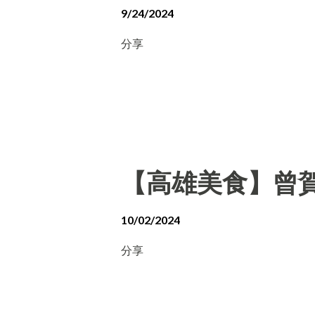
9/24/2024
分享
【高雄美食】曾賀
10/02/2024
分享