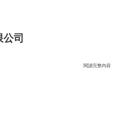
限公司
閱讀完整內容