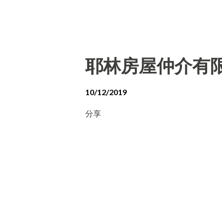
耶林房屋仲介有
10/12/2019
分享