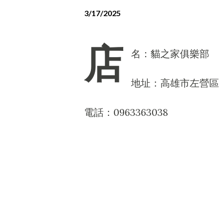
3/17/2025
店
名：貓之家俱樂部
地址：高雄市左營區
電話：0963363038