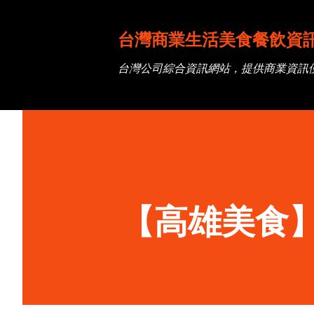
台灣商業生活美食餐飲資
台灣公司綜合資訊網站，提供商業資訊
【高雄美食