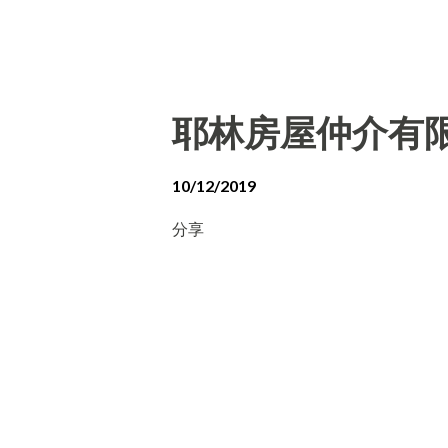
耶林房屋仲介有
10/12/2019
分享