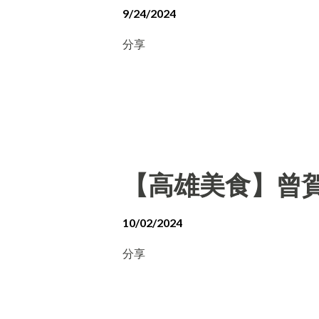
9/24/2024
分享
【高雄美食】曾賀
10/02/2024
分享