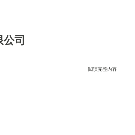
限公司
閱讀完整內容