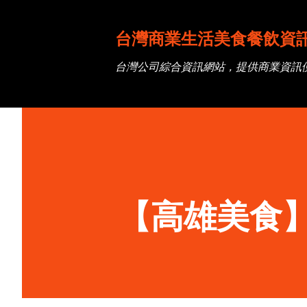
台灣商業生活美食餐飲資
台灣公司綜合資訊網站，提供商業資訊
【高雄美食