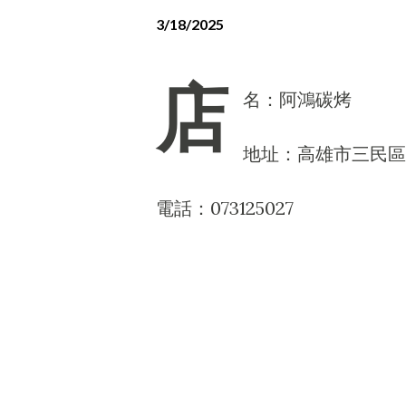
3/18/2025
店
名：阿鴻碳烤
地址：高雄市三民區
電話：073125027