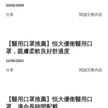
10/02/2024
分享
閱讀完整內容
【醫用口罩推薦】恒大優衛醫用口
罩，親膚柔軟良好舒適度
12/05/2025
分享
閱讀完整內容
【醫用口罩推薦】恒大優衛醫用口
罩，適合長時間配戴