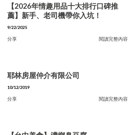
【2026年情趣用品十大排行口碑推
薦】新手、老司機帶你入坑！
9/22/2025
分享
閱讀完整內容
耶林房屋仲介有限公司
10/12/2019
分享
閱讀完整內容