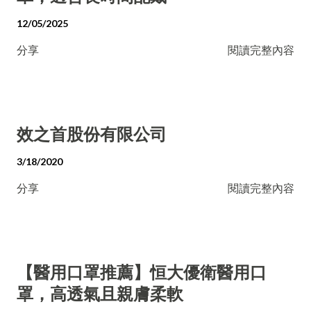
12/05/2025
分享
閱讀完整內容
效之首股份有限公司
3/18/2020
分享
閱讀完整內容
【醫用口罩推薦】恒大優衛醫用口
罩，高透氣且親膚柔軟