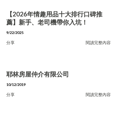
【2026年情趣用品十大排行口碑推
薦】新手、老司機帶你入坑！
9/22/2025
分享
閱讀完整內容
耶林房屋仲介有限公司
10/12/2019
分享
閱讀完整內容