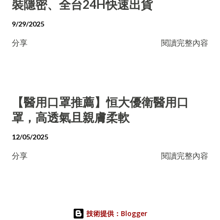
裝隱密、全台24H快速出貨
9/29/2025
分享
閱讀完整內容
【醫用口罩推薦】恒大優衛醫用口
罩，高透氣且親膚柔軟
12/05/2025
分享
閱讀完整內容
技術提供：Blogger