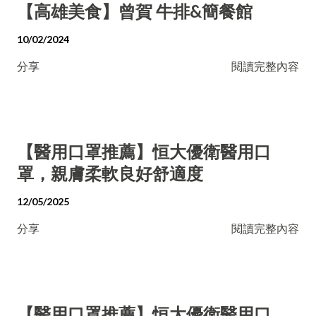
【高雄美食】曾賀 牛排&簡餐館
10/02/2024
分享
閱讀完整內容
【醫用口罩推薦】恒大優衛醫用口
罩，親膚柔軟良好舒適度
12/05/2025
分享
閱讀完整內容
【醫用口罩推薦】恒大優衛醫用口