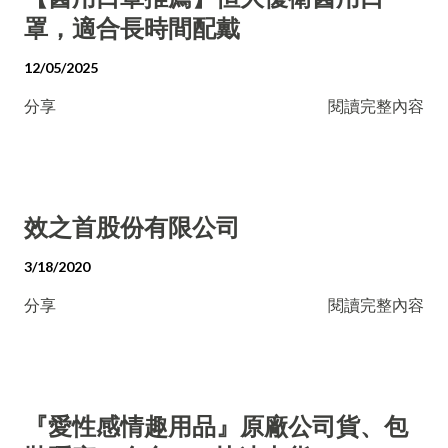
罩，適合長時間配戴
12/05/2025
分享
閱讀完整內容
效之首股份有限公司
3/18/2020
分享
閱讀完整內容
『愛性感情趣用品』原廠公司貨、包