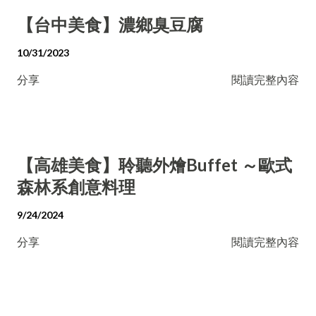
【台中美食】濃鄉臭豆腐
10/31/2023
分享
閱讀完整內容
【高雄美食】聆聽外燴Buffet ～歐式
森林系創意料理
9/24/2024
分享
閱讀完整內容