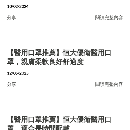
10/02/2024
分享
閱讀完整內容
【醫用口罩推薦】恒大優衛醫用口
罩，親膚柔軟良好舒適度
12/05/2025
分享
閱讀完整內容
【醫用口罩推薦】恒大優衛醫用口
罩，適合長時間配戴