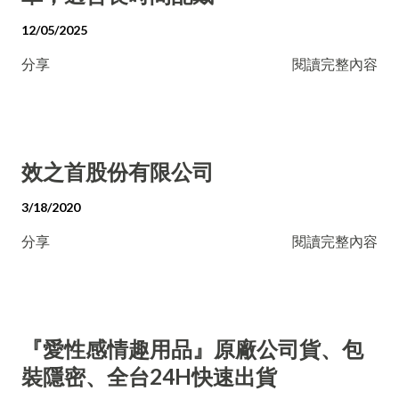
12/05/2025
分享
閱讀完整內容
效之首股份有限公司
3/18/2020
分享
閱讀完整內容
『愛性感情趣用品』原廠公司貨、包
裝隱密、全台24H快速出貨