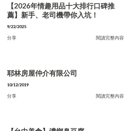
【2026年情趣用品十大排行口碑推
薦】新手、老司機帶你入坑！
9/22/2025
分享
閱讀完整內容
耶林房屋仲介有限公司
10/12/2019
分享
閱讀完整內容