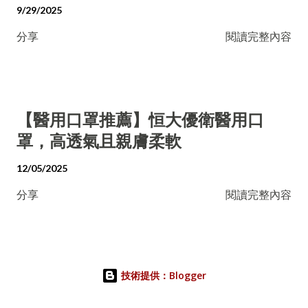
9/29/2025
分享
閱讀完整內容
【醫用口罩推薦】恒大優衛醫用口
罩，高透氣且親膚柔軟
12/05/2025
分享
閱讀完整內容
技術提供：Blogger