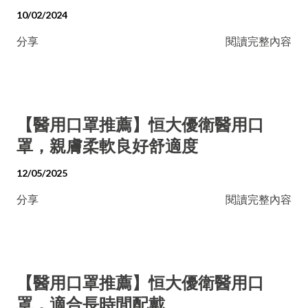
10/02/2024
分享
閱讀完整內容
【醫用口罩推薦】恒大優衛醫用口
罩，親膚柔軟良好舒適度
12/05/2025
分享
閱讀完整內容
【醫用口罩推薦】恒大優衛醫用口
罩，適合長時間配戴