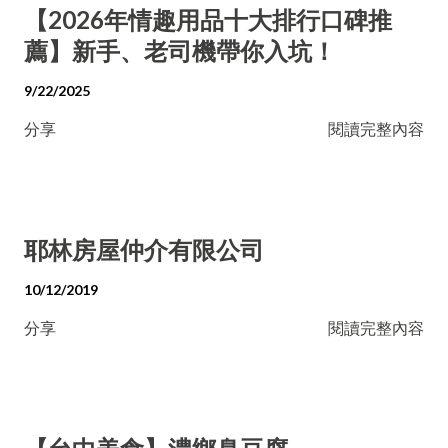
【2026年情趣用品十大排行口碑推
薦】新手、老司機帶你入坑！
9/22/2025
分享
閱讀完整內容
耶林房屋仲介有限公司
10/12/2019
分享
閱讀完整內容