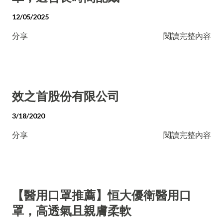
12/05/2025
分享
閱讀完整內容
效之首股份有限公司
3/18/2020
分享
閱讀完整內容
【醫用口罩推薦】恒大優衛醫用口
罩，高透氣且親膚柔軟