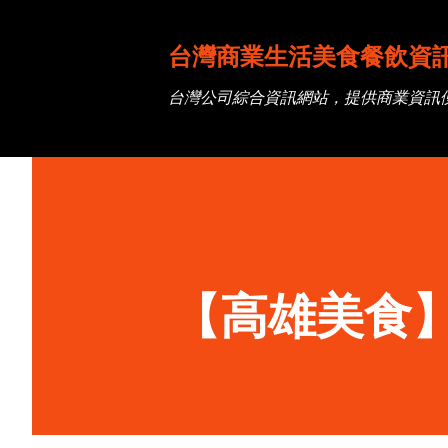
台灣商業生活美食餐飲資
台灣公司綜合資訊網站，提供商業資訊
【高雄美食