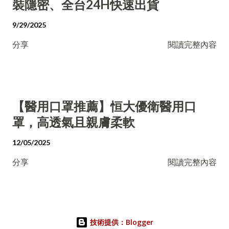
裝隱密、全台24H快速出貨
9/29/2025
分享
閱讀完整內容
【醫用口罩推薦】恒大優衛醫用口
罩，高透氣且親膚柔軟
12/05/2025
分享
閱讀完整內容
技術提供：Blogger