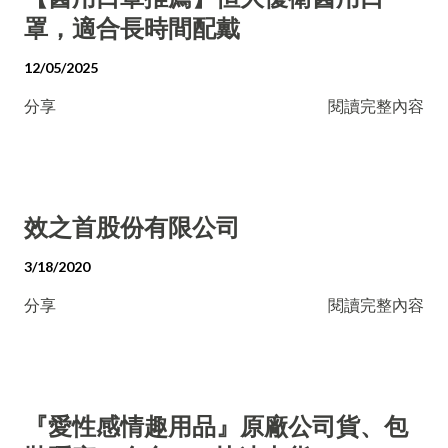
罩，適合長時間配戴
12/05/2025
分享
閱讀完整內容
效之首股份有限公司
3/18/2020
分享
閱讀完整內容
『愛性感情趣用品』原廠公司貨、包