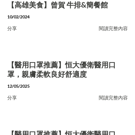
【高雄美食】曾賀 牛排&簡餐館
10/02/2024
分享
閱讀完整內容
【醫用口罩推薦】恒大優衛醫用口
罩，親膚柔軟良好舒適度
12/05/2025
分享
閱讀完整內容
【醫用口罩推薦】恒大優衛醫用口