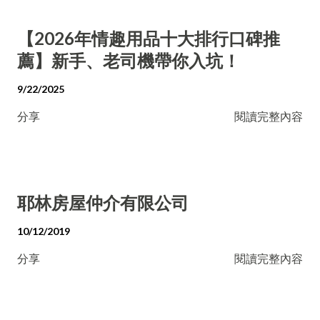
【2026年情趣用品十大排行口碑推
薦】新手、老司機帶你入坑！
9/22/2025
分享
閱讀完整內容
耶林房屋仲介有限公司
10/12/2019
分享
閱讀完整內容