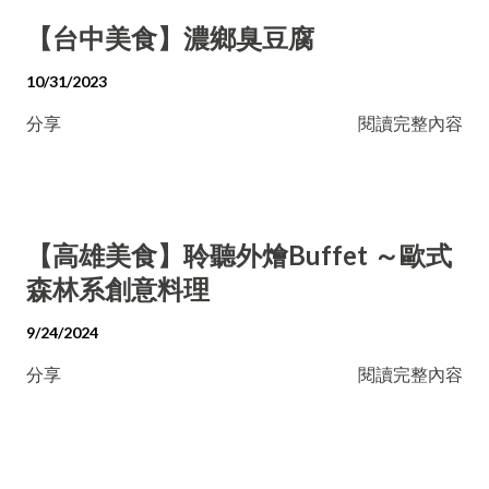
【台中美食】濃鄉臭豆腐
10/31/2023
分享
閱讀完整內容
【高雄美食】聆聽外燴Buffet ～歐式
森林系創意料理
9/24/2024
分享
閱讀完整內容