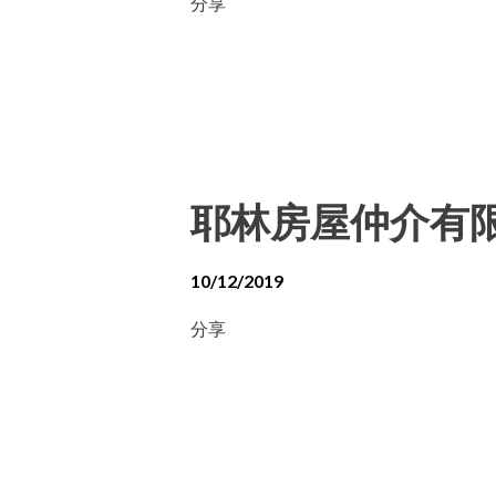
分享
耶林房屋仲介有
10/12/2019
分享