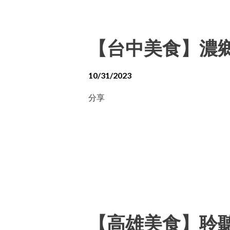
【台中美食】濃
10/31/2023
分享
【高雄美食】聆聽外