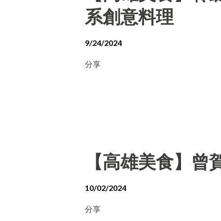
系創意料理
9/24/2024
分享
【高雄美食】曾賀
10/02/2024
分享