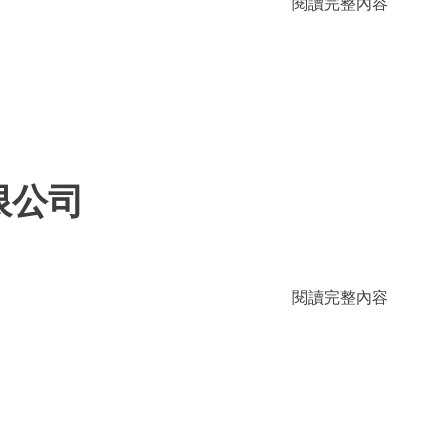
閱讀完整內容
限公司
閱讀完整內容