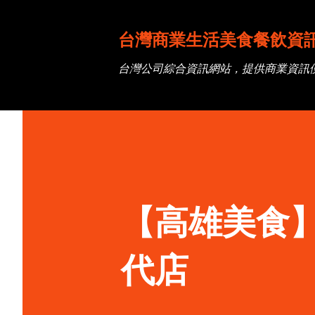
台灣商業生活美食餐飲資
台灣公司綜合資訊網站，提供商業資訊
【高雄美食】
代店