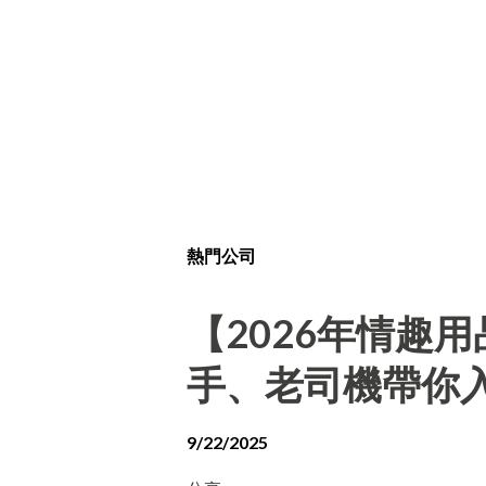
熱門公司
【2026年情趣
手、老司機帶你
9/22/2025