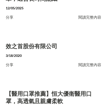
12/05/2025
分享
閱讀完整內容
效之首股份有限公司
3/18/2020
分享
閱讀完整內容
【醫用口罩推薦】恒大優衛醫用口
罩，高透氣且親膚柔軟