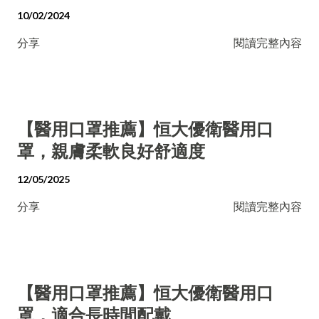
10/02/2024
分享
閱讀完整內容
【醫用口罩推薦】恒大優衛醫用口
罩，親膚柔軟良好舒適度
12/05/2025
分享
閱讀完整內容
【醫用口罩推薦】恒大優衛醫用口
罩，適合長時間配戴