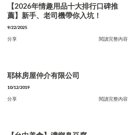
【2026年情趣用品十大排行口碑推
薦】新手、老司機帶你入坑！
9/22/2025
分享
閱讀完整內容
耶林房屋仲介有限公司
10/12/2019
分享
閱讀完整內容