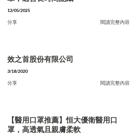
12/05/2025
分享
閱讀完整內容
效之首股份有限公司
3/18/2020
分享
閱讀完整內容
【醫用口罩推薦】恒大優衛醫用口
罩，高透氣且親膚柔軟