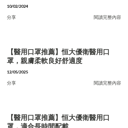
10/02/2024
分享
閱讀完整內容
【醫用口罩推薦】恒大優衛醫用口
罩，親膚柔軟良好舒適度
12/05/2025
分享
閱讀完整內容
【醫用口罩推薦】恒大優衛醫用口
罩，適合長時間配戴