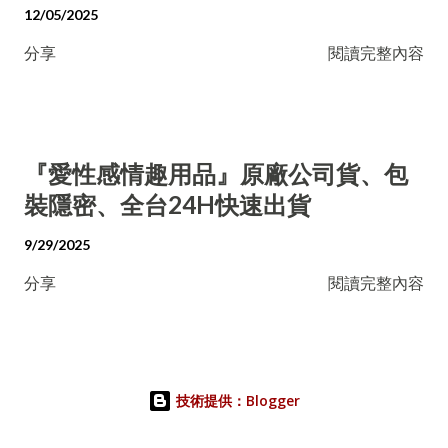
12/05/2025
分享
閱讀完整內容
『愛性感情趣用品』原廠公司貨、包
裝隱密、全台24H快速出貨
9/29/2025
分享
閱讀完整內容
技術提供：Blogger