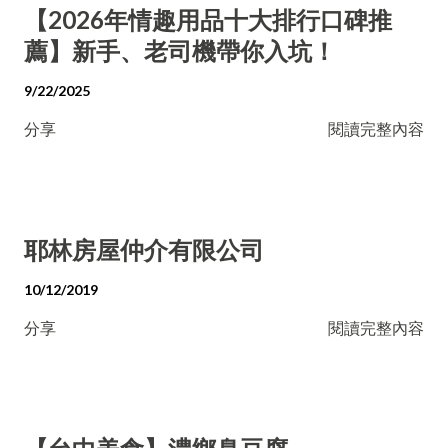
【2026年情趣用品十大排行口碑推
薦】新手、老司機帶你入坑！
9/22/2025
分享
閱讀完整內容
耶林房屋仲介有限公司
10/12/2019
分享
閱讀完整內容