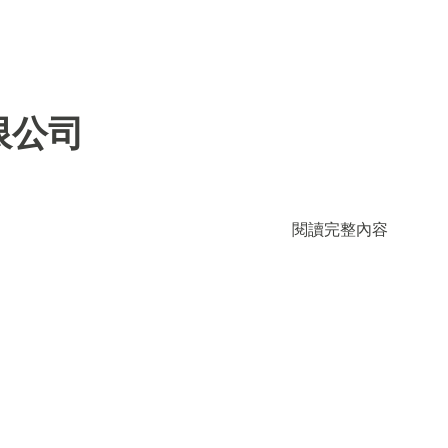
限公司
閱讀完整內容