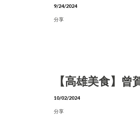
9/24/2024
分享
【高雄美食】曾賀
10/02/2024
分享