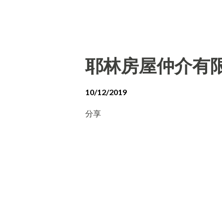
耶林房屋仲介有
10/12/2019
分享