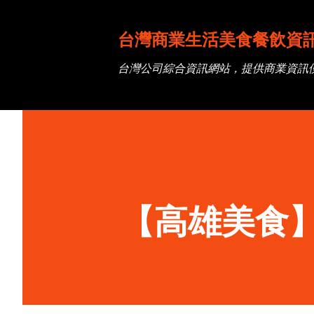
台灣商業生活美食餐飲資
台灣公司綜合資訊網站，提供商業資訊
【高雄美食