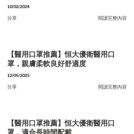
10/02/2024
分享
閱讀完整內容
【醫用口罩推薦】恒大優衛醫用口
罩，親膚柔軟良好舒適度
12/05/2025
分享
閱讀完整內容
【醫用口罩推薦】恒大優衛醫用口
罩，適合長時間配戴