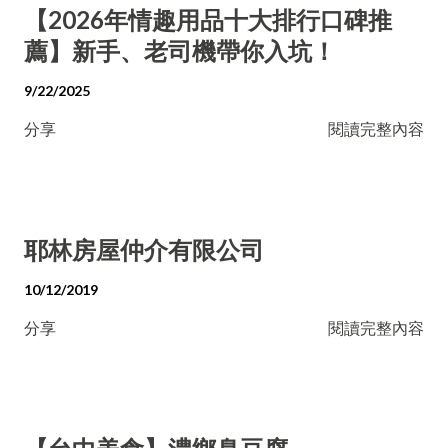
【2026年情趣用品十大排行口碑推
薦】新手、老司機帶你入坑！
9/22/2025
分享
閱讀完整內容
耶林房屋仲介有限公司
10/12/2019
分享
閱讀完整內容