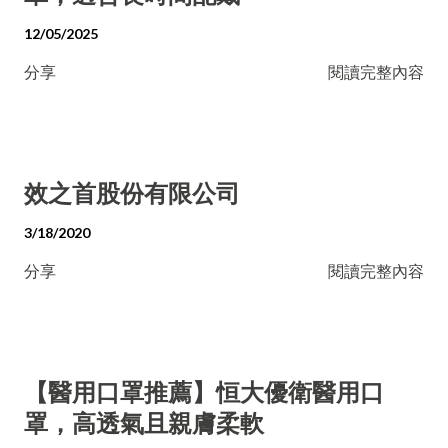
12/05/2025
分享
閱讀完整內容
效之首股份有限公司
3/18/2020
分享
閱讀完整內容
【醫用口罩推薦】恒大優衛醫用口
罩，高透氣且親膚柔軟