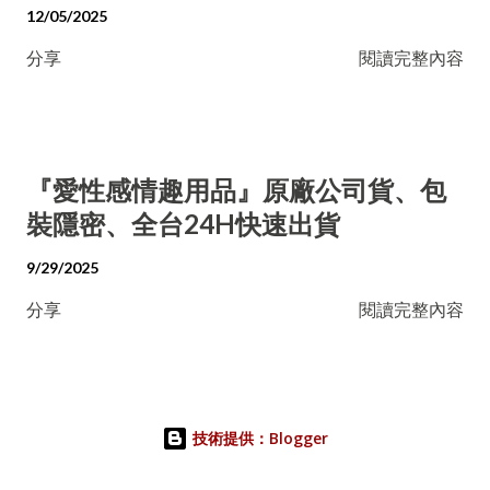
12/05/2025
分享
閱讀完整內容
『愛性感情趣用品』原廠公司貨、包
裝隱密、全台24H快速出貨
9/29/2025
分享
閱讀完整內容
技術提供：Blogger