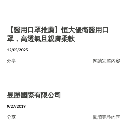
【醫用口罩推薦】恒大優衛醫用口
罩，高透氣且親膚柔軟
12/05/2025
分享
閱讀完整內容
昱勝國際有限公司
9/27/2019
分享
閱讀完整內容