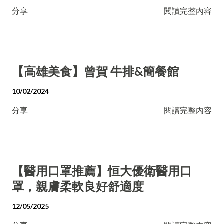
分享
閱讀完整內容
【高雄美食】曾賀 牛排&簡餐館
10/02/2024
分享
閱讀完整內容
【醫用口罩推薦】恒大優衛醫用口
罩，親膚柔軟良好舒適度
12/05/2025