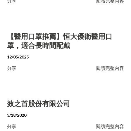
分享
閱讀完整內容
【醫用口罩推薦】恒大優衛醫用口
罩，適合長時間配戴
12/05/2025
分享
閱讀完整內容
效之首股份有限公司
3/18/2020
分享
閱讀完整內容