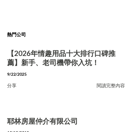
熱門公司
【2026年情趣用品十大排行口碑推
薦】新手、老司機帶你入坑！
9/22/2025
分享
閱讀完整內容
耶林房屋仲介有限公司