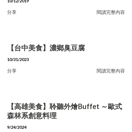
10/12/2019
分享
閱讀完整內容
【台中美食】濃鄉臭豆腐
10/31/2023
分享
閱讀完整內容
【高雄美食】聆聽外燴Buffet ～歐式
森林系創意料理
9/24/2024