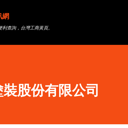
跳到主要內容
訊網
便利查詢，台灣工商黃頁。
塗裝股份有限公司