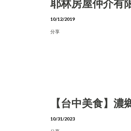
耶林房屋仲介有
10/12/2019
分享
【台中美食】濃
10/31/2023