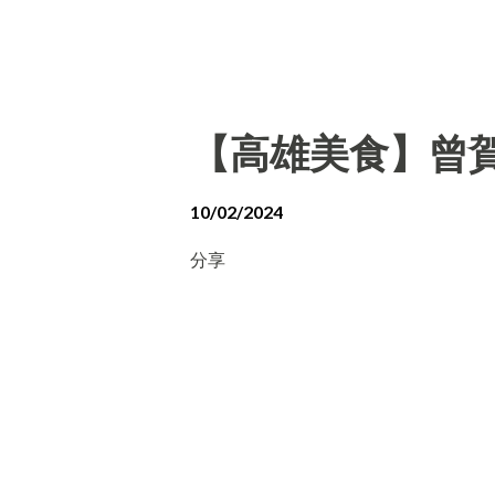
【高雄美食】曾賀
10/02/2024
分享