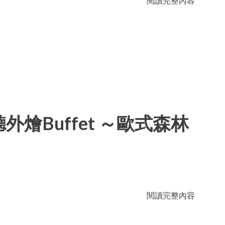
閱讀完整內容
燴Buffet ～歐式森林
閱讀完整內容