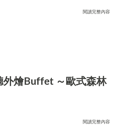
閱讀完整內容
燴Buffet ～歐式森林
閱讀完整內容