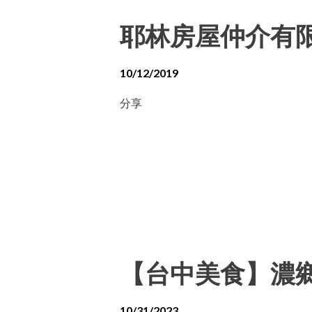
耶林房屋仲介有
10/12/2019
分享
【台中美食】濃
10/31/2023