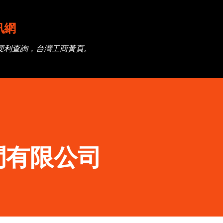
跳到主要內容
訊網
便利查詢，台灣工商黃頁。
問有限公司