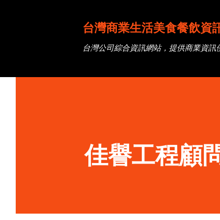
台灣商業生活美食餐飲資
台灣公司綜合資訊網站，提供商業資訊
佳譽工程顧