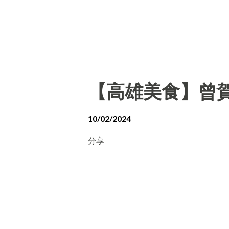
【高雄美食】曾賀
10/02/2024
分享