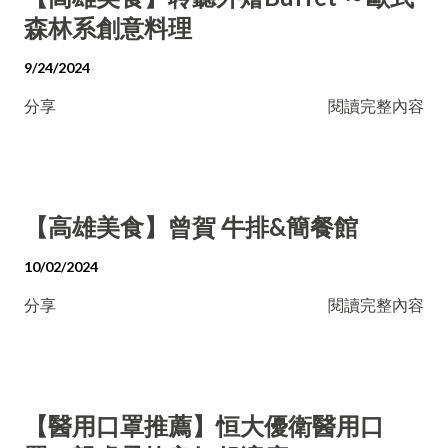
森林系創意料理
9/24/2024
分享
閱讀完整內容
【高雄美食】曾賀 牛排&簡餐館
10/02/2024
分享
閱讀完整內容
【醫用口罩推薦】恒大優衛醫用口