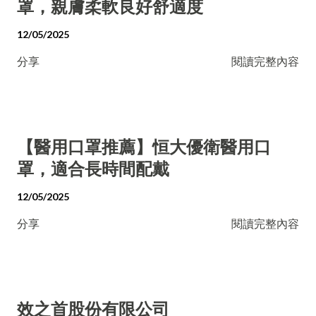
罩，親膚柔軟良好舒適度
12/05/2025
分享
閱讀完整內容
【醫用口罩推薦】恒大優衛醫用口
罩，適合長時間配戴
12/05/2025
分享
閱讀完整內容
效之首股份有限公司