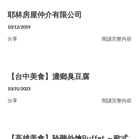
耶林房屋仲介有限公司
10/12/2019
分享
閱讀完整內容
【台中美食】濃鄉臭豆腐
10/31/2023
分享
閱讀完整內容
【高雄美食】聆聽外燴Buffet ～歐式