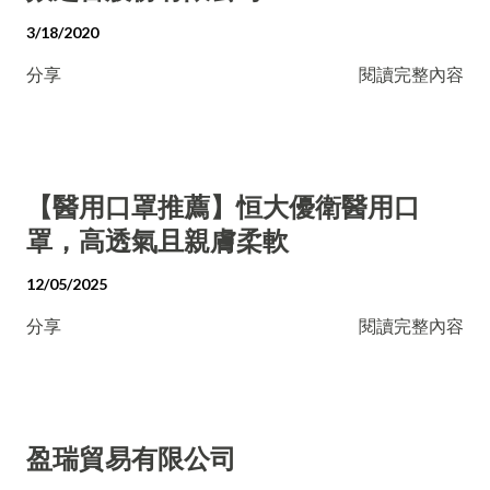
3/18/2020
分享
閱讀完整內容
【醫用口罩推薦】恒大優衛醫用口
罩，高透氣且親膚柔軟
12/05/2025
分享
閱讀完整內容
盈瑞貿易有限公司