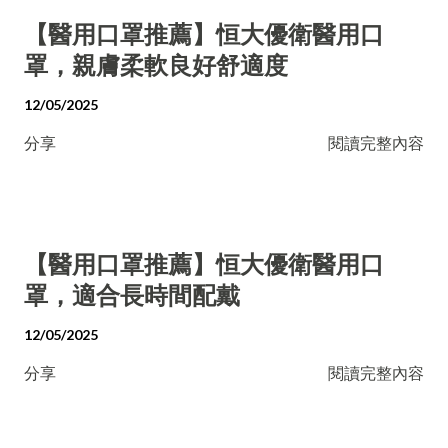
【醫用口罩推薦】恒大優衛醫用口
罩，親膚柔軟良好舒適度
12/05/2025
分享
閱讀完整內容
【醫用口罩推薦】恒大優衛醫用口
罩，適合長時間配戴
12/05/2025
分享
閱讀完整內容