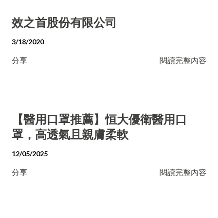
效之首股份有限公司
3/18/2020
分享
閱讀完整內容
【醫用口罩推薦】恒大優衛醫用口
罩，高透氣且親膚柔軟
12/05/2025
分享
閱讀完整內容