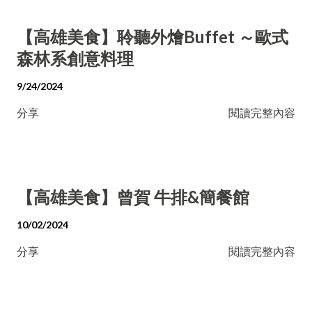
【高雄美食】聆聽外燴Buffet ～歐式
森林系創意料理
9/24/2024
分享
閱讀完整內容
【高雄美食】曾賀 牛排&簡餐館
10/02/2024
分享
閱讀完整內容