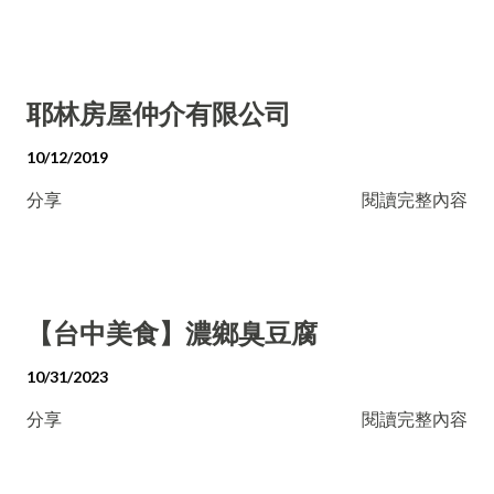
耶林房屋仲介有限公司
10/12/2019
分享
閱讀完整內容
【台中美食】濃鄉臭豆腐
10/31/2023
分享
閱讀完整內容