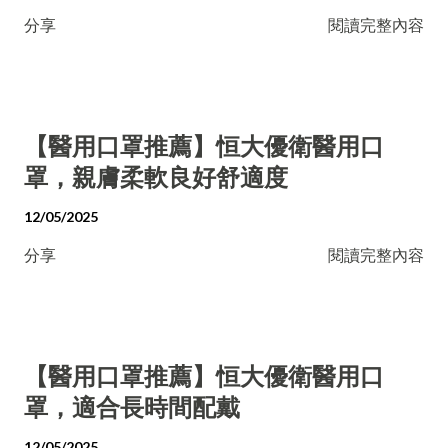
分享
閱讀完整內容
【醫用口罩推薦】恒大優衛醫用口
罩，親膚柔軟良好舒適度
12/05/2025
分享
閱讀完整內容
【醫用口罩推薦】恒大優衛醫用口
罩，適合長時間配戴
12/05/2025