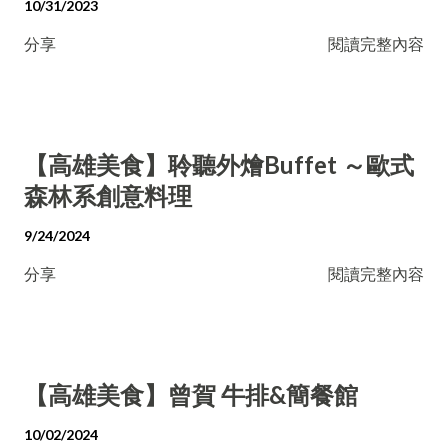
10/31/2023
分享
閱讀完整內容
【高雄美食】聆聽外燴Buffet ～歐式
森林系創意料理
9/24/2024
分享
閱讀完整內容
【高雄美食】曾賀 牛排&簡餐館
10/02/2024