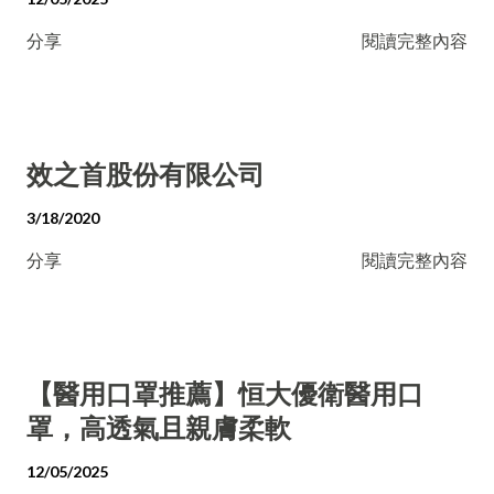
分享
閱讀完整內容
效之首股份有限公司
3/18/2020
分享
閱讀完整內容
【醫用口罩推薦】恒大優衛醫用口
罩，高透氣且親膚柔軟
12/05/2025