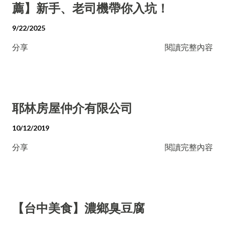
薦】新手、老司機帶你入坑！
9/22/2025
分享
閱讀完整內容
耶林房屋仲介有限公司
10/12/2019
分享
閱讀完整內容
【台中美食】濃鄉臭豆腐