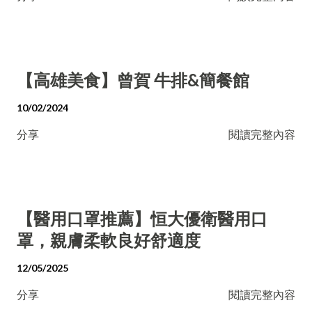
【高雄美食】曾賀 牛排&簡餐館
10/02/2024
分享
閱讀完整內容
【醫用口罩推薦】恒大優衛醫用口
罩，親膚柔軟良好舒適度
12/05/2025
分享
閱讀完整內容