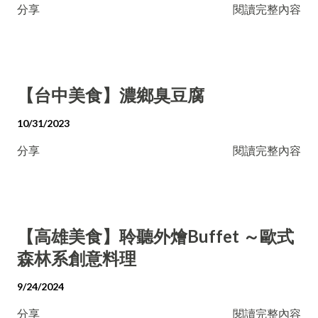
分享
閱讀完整內容
【台中美食】濃鄉臭豆腐
10/31/2023
分享
閱讀完整內容
【高雄美食】聆聽外燴Buffet ～歐式
森林系創意料理
9/24/2024
分享
閱讀完整內容