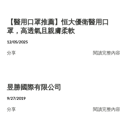
【醫用口罩推薦】恒大優衛醫用口
罩，高透氣且親膚柔軟
12/05/2025
分享
閱讀完整內容
昱勝國際有限公司
9/27/2019
分享
閱讀完整內容