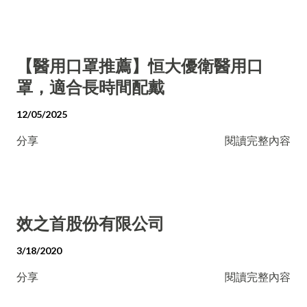
【醫用口罩推薦】恒大優衛醫用口
罩，適合長時間配戴
12/05/2025
分享
閱讀完整內容
效之首股份有限公司
3/18/2020
分享
閱讀完整內容