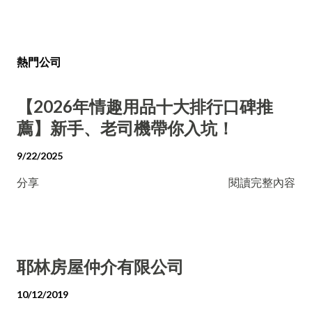
熱門公司
【2026年情趣用品十大排行口碑推
薦】新手、老司機帶你入坑！
9/22/2025
分享
閱讀完整內容
耶林房屋仲介有限公司
10/12/2019