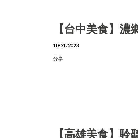
【台中美食】濃
10/31/2023
分享
【高雄美食】聆聽外