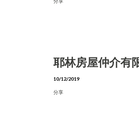
分享
耶林房屋仲介有
10/12/2019
分享