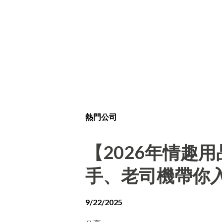
熱門公司
【2026年情趣
手、老司機帶你
9/22/2025