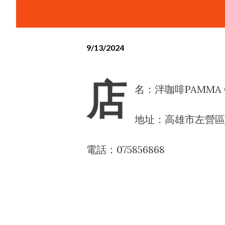
9/13/2024
店
名：泮咖啡PAMMA C
地址：高雄市左營區蓮
電話：075856868