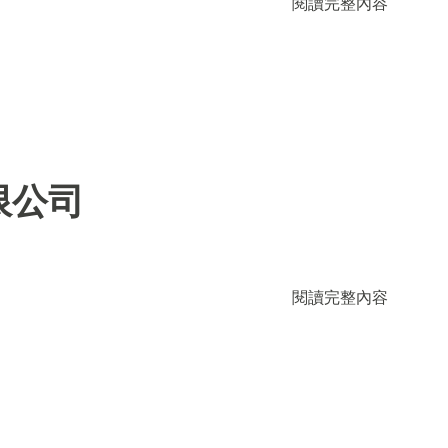
閱讀完整內容
限公司
閱讀完整內容