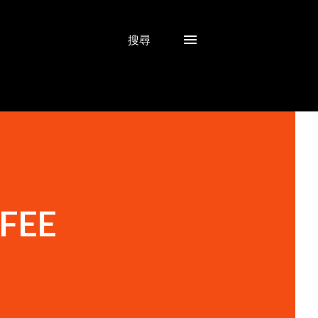
搜尋
FEE