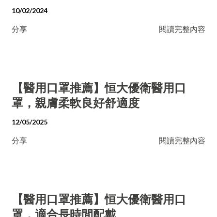
10/02/2024
分享
閱讀完整內容
【醫用口罩推薦】恒大優衛醫用口
罩，親膚柔軟良好舒適度
12/05/2025
分享
閱讀完整內容
【醫用口罩推薦】恒大優衛醫用口
罩，適合長時間配戴