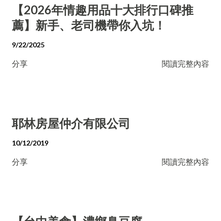
【2026年情趣用品十大排行口碑推
薦】新手、老司機帶你入坑！
9/22/2025
分享
閱讀完整內容
耶林房屋仲介有限公司
10/12/2019
分享
閱讀完整內容