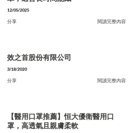
12/05/2025
分享
閱讀完整內容
效之首股份有限公司
3/18/2020
分享
閱讀完整內容
【醫用口罩推薦】恒大優衛醫用口
罩，高透氣且親膚柔軟