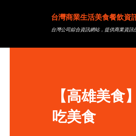
台灣商業生活美食餐飲資
台灣公司綜合資訊網站，提供商業資訊
【高雄美食
吃美食