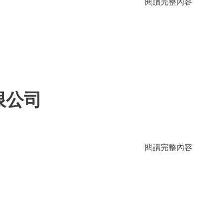
閱讀完整內容
限公司
閱讀完整內容