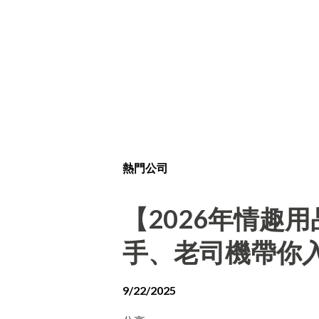
熱門公司
【2026年情趣
手、老司機帶你
9/22/2025