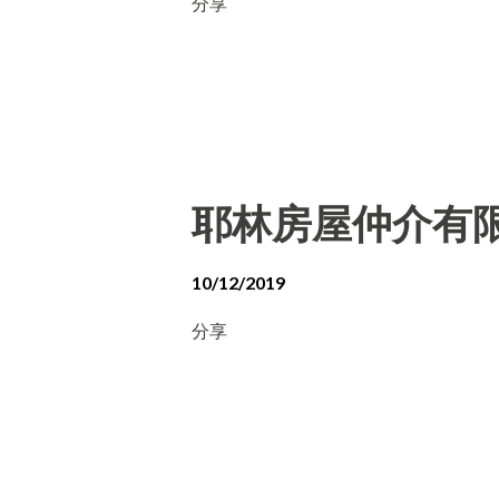
分享
耶林房屋仲介有
10/12/2019
分享