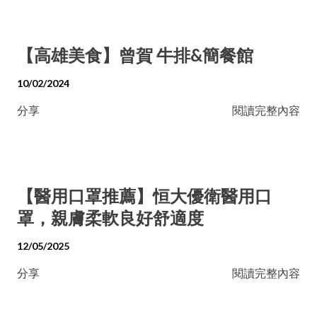
【高雄美食】曾賀 牛排&簡餐館
10/02/2024
分享
閱讀完整內容
【醫用口罩推薦】恒大優衛醫用口
罩，親膚柔軟良好舒適度
12/05/2025
分享
閱讀完整內容