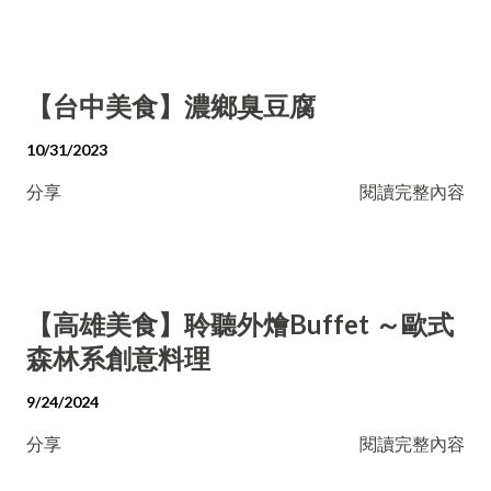
【台中美食】濃鄉臭豆腐
10/31/2023
分享
閱讀完整內容
【高雄美食】聆聽外燴Buffet ～歐式
森林系創意料理
9/24/2024
分享
閱讀完整內容