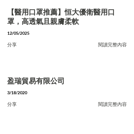
【醫用口罩推薦】恒大優衛醫用口
罩，高透氣且親膚柔軟
12/05/2025
分享
閱讀完整內容
盈瑞貿易有限公司
3/18/2020
分享
閱讀完整內容