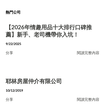
熱門公司
【2026年情趣用品十大排行口碑推
薦】新手、老司機帶你入坑！
9/22/2025
分享
閱讀完整內容
耶林房屋仲介有限公司
10/12/2019
分享
閱讀完整內容