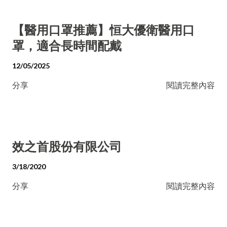
【醫用口罩推薦】恒大優衛醫用口
罩，適合長時間配戴
12/05/2025
分享
閱讀完整內容
效之首股份有限公司
3/18/2020
分享
閱讀完整內容