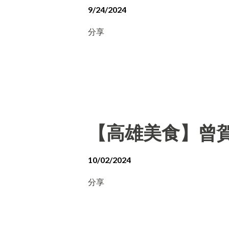
9/24/2024
分享
【高雄美食】曾賀
10/02/2024
分享