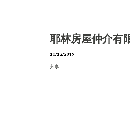
耶林房屋仲介有
10/12/2019
分享