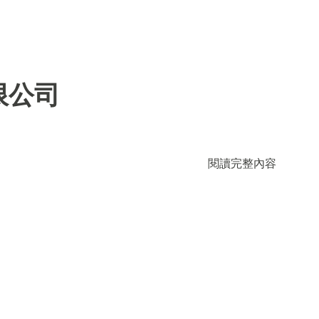
限公司
閱讀完整內容