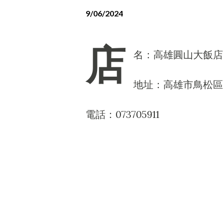
9/06/2024
店
名：高雄圓山大飯店
地址：高雄市鳥松區
電話：073705911