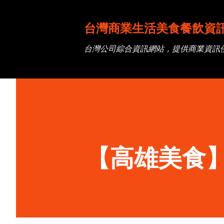
台灣商業生活美食餐飲資
台灣公司綜合資訊網站，提供商業資訊
【高雄美食