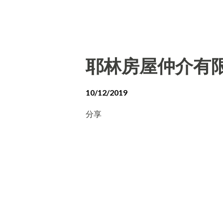
耶林房屋仲介有
10/12/2019
分享