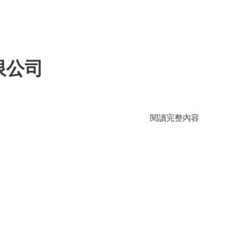
限公司
閱讀完整內容