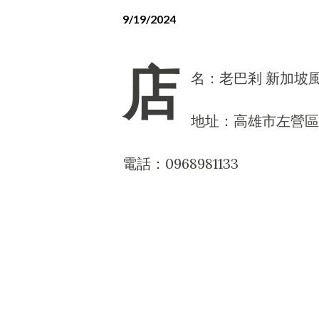
9/19/2024
店
名：老巴剎 新加坡
地址：高雄市左營區
電話：0968981133