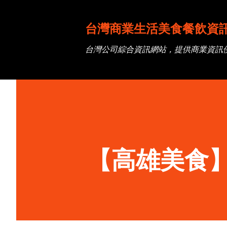
台灣商業生活美食餐飲資
台灣公司綜合資訊網站，提供商業資訊
【高雄美食】