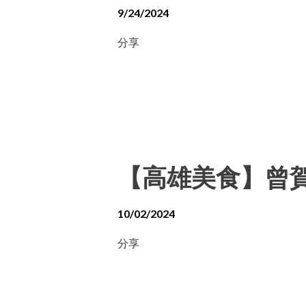
9/24/2024
分享
【高雄美食】曾賀
10/02/2024
分享