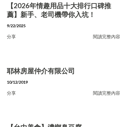
【2026年情趣用品十大排行口碑推
薦】新手、老司機帶你入坑！
9/22/2025
分享
閱讀完整內容
耶林房屋仲介有限公司
10/12/2019
分享
閱讀完整內容