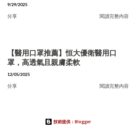
9/29/2025
分享
閱讀完整內容
【醫用口罩推薦】恒大優衛醫用口
罩，高透氣且親膚柔軟
12/05/2025
分享
閱讀完整內容
技術提供：Blogger