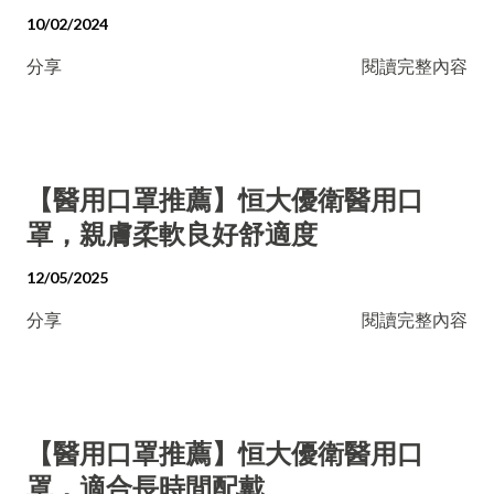
10/02/2024
分享
閱讀完整內容
【醫用口罩推薦】恒大優衛醫用口
罩，親膚柔軟良好舒適度
12/05/2025
分享
閱讀完整內容
【醫用口罩推薦】恒大優衛醫用口
罩，適合長時間配戴