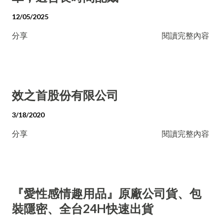
12/05/2025
分享
閱讀完整內容
效之首股份有限公司
3/18/2020
分享
閱讀完整內容
『愛性感情趣用品』原廠公司貨、包
裝隱密、全台24H快速出貨