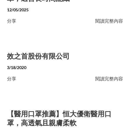
12/05/2025
分享
閱讀完整內容
效之首股份有限公司
3/18/2020
分享
閱讀完整內容
【醫用口罩推薦】恒大優衛醫用口
罩，高透氣且親膚柔軟