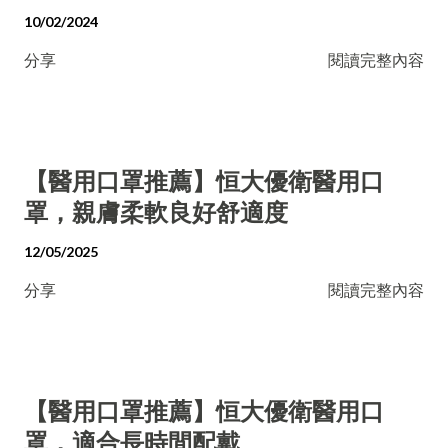
10/02/2024
分享
閱讀完整內容
【醫用口罩推薦】恒大優衛醫用口
罩，親膚柔軟良好舒適度
12/05/2025
分享
閱讀完整內容
【醫用口罩推薦】恒大優衛醫用口
罩，適合長時間配戴