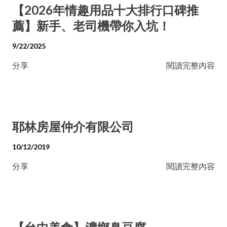
【2026年情趣用品十大排行口碑推
薦】新手、老司機帶你入坑！
9/22/2025
分享
閱讀完整內容
耶林房屋仲介有限公司
10/12/2019
分享
閱讀完整內容