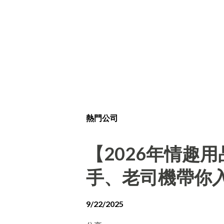
熱門公司
【2026年情趣
手、老司機帶你
9/22/2025