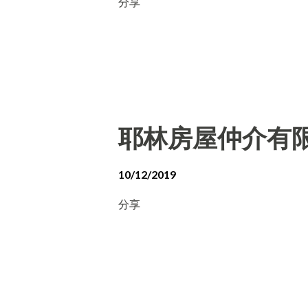
分享
耶林房屋仲介有
10/12/2019
分享