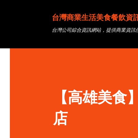
台灣商業生活美食餐飲資
台灣公司綜合資訊網站，提供商業資訊
【高雄美食】
店