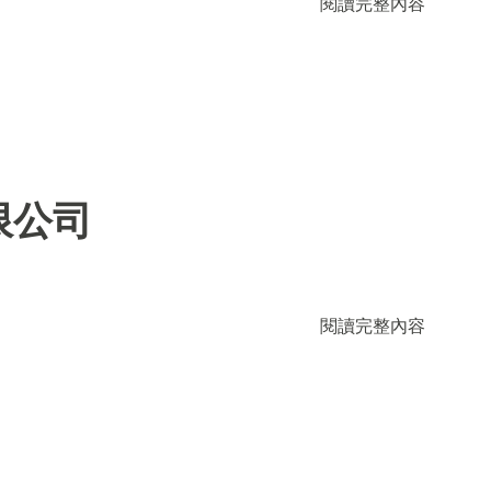
閱讀完整內容
限公司
閱讀完整內容