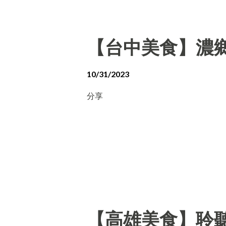
【台中美食】濃
10/31/2023
分享
【高雄美食】聆聽外