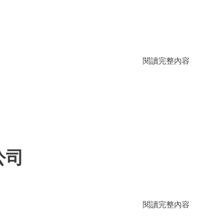
閱讀完整內容
公司
閱讀完整內容