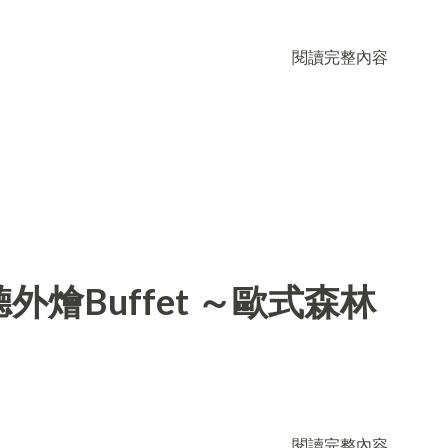
閱讀完整內容
燴Buffet ～歐式森林
閱讀完整內容