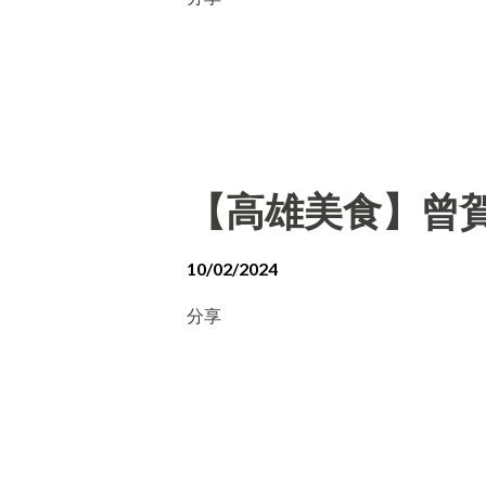
【高雄美食】曾賀
10/02/2024
分享