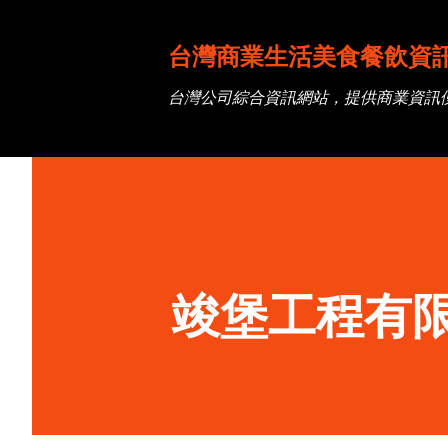
台灣商業生活美食餐飲資
台灣公司綜合資訊網站，提供商業資訊
竣堡工程有