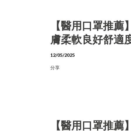
【醫用口罩推薦
膚柔軟良好舒適
12/05/2025
分享
【醫用口罩推薦