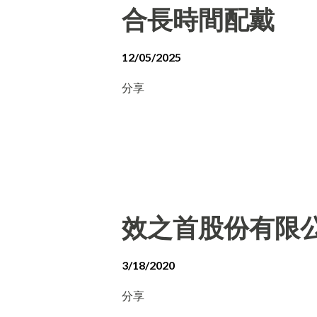
合長時間配戴
12/05/2025
分享
效之首股份有限
3/18/2020
分享