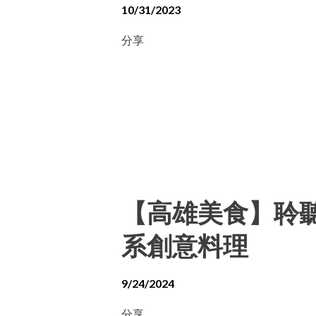
10/31/2023
分享
【高雄美食】聆聽外
系創意料理
9/24/2024
分享