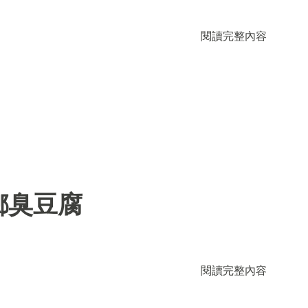
閱讀完整內容
鄉臭豆腐
閱讀完整內容