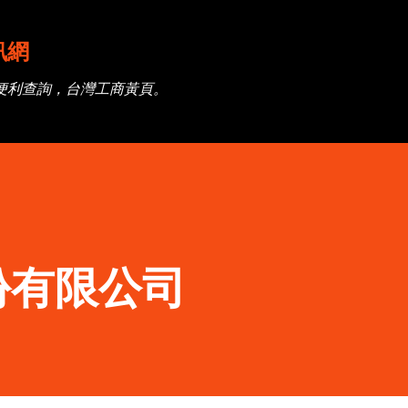
跳到主要內容
訊網
便利查詢，台灣工商黃頁。
份有限公司