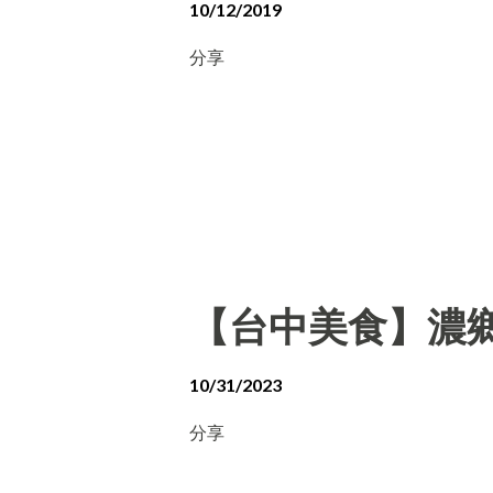
10/12/2019
分享
【台中美食】濃
10/31/2023
分享