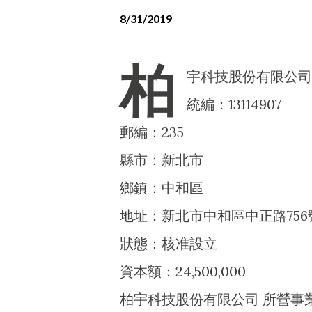
8/31/2019
柏
宇科技股份有限公司
統編：13114907
郵編：235
縣市：新北市
鄉鎮：中和區
地址：新北市中和區中正路756
狀態：核准設立
資本額：24,500,000
柏宇科技股份有限公司 所營事