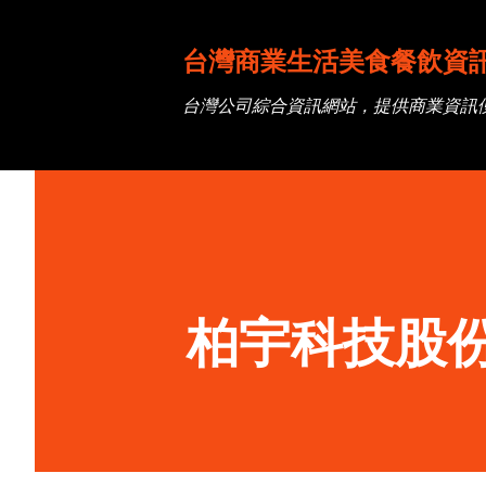
台灣商業生活美食餐飲資
台灣公司綜合資訊網站，提供商業資訊
柏宇科技股