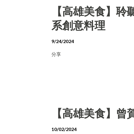
【高雄美食】聆聽外
系創意料理
9/24/2024
分享
【高雄美食】曾賀
10/02/2024