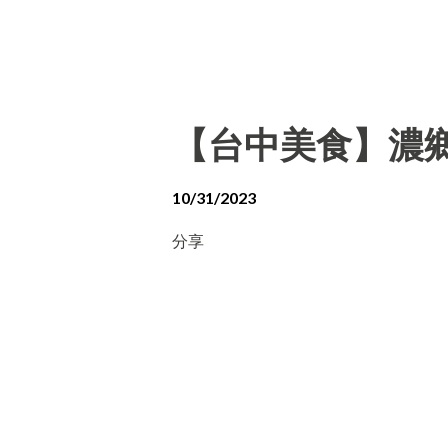
【台中美食】濃
10/31/2023
分享