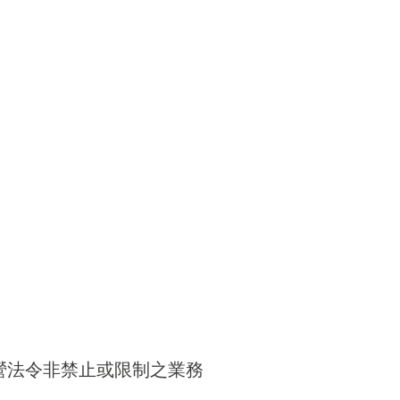
得經營法令非禁止或限制之業務