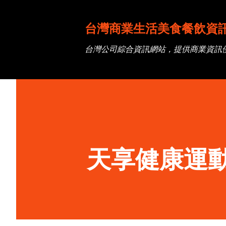
台灣商業生活美食餐飲資
台灣公司綜合資訊網站，提供商業資訊
天享健康運