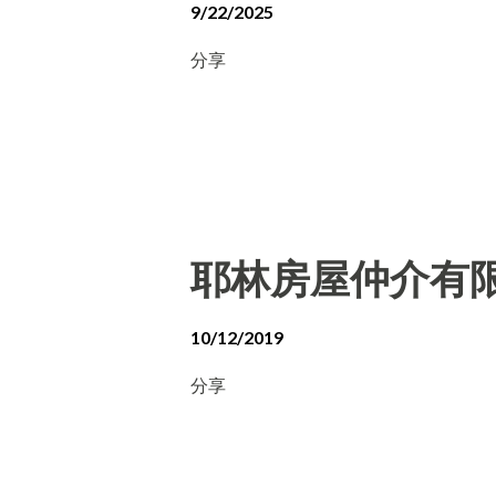
9/22/2025
分享
耶林房屋仲介有
10/12/2019
分享