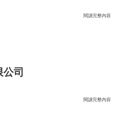
閱讀完整內容
限公司
閱讀完整內容