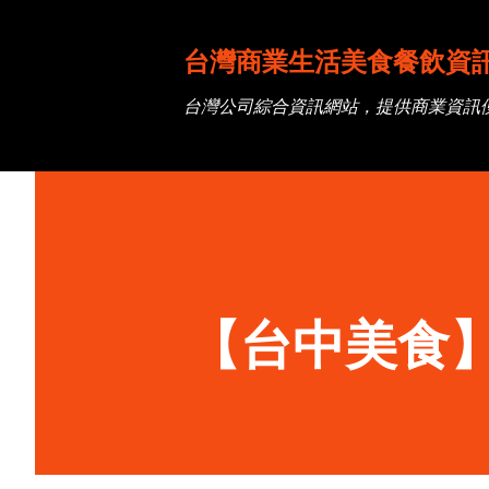
台灣商業生活美食餐飲資
台灣公司綜合資訊網站，提供商業資訊
【台中美食