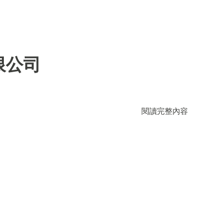
限公司
閱讀完整內容