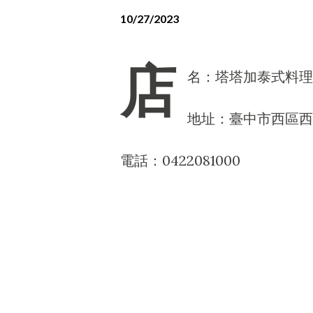
10/27/2023
店
名：塔塔加泰式料理
地址：臺中市西區西屯
電話：0422081000