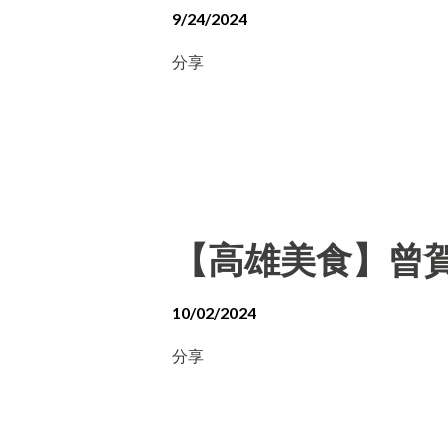
9/24/2024
分享
【高雄美食】曾賀
10/02/2024
分享