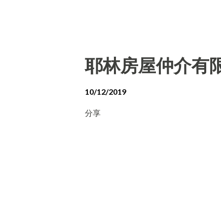
耶林房屋仲介有
10/12/2019
分享